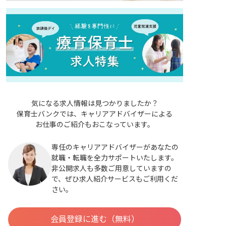
気になる求人情報は見つかりましたか？
保育士バンクでは、キャリアアドバイザーによる
お仕事のご紹介もおこなっています。
専任のキャリアアドバイザーがあなたの
就職・転職を全力サポートいたします。
非公開求人も多数ご用意していますの
で、ぜひ求人紹介サービスもご利用くだ
さい。
会員登録に進む（無料）