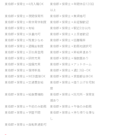
東伯郡 × 保育士 × 4月入職OK
東伯郡 × 保育士 × 年間休日120日
以上
東伯郡 × 保育士 × 夜間保育所
東伯郡 × 保育士 × 無資格可
東伯郡 × 保育士 × 産休育休制度
東伯郡 × 保育士 × 未経験歓迎
東伯郡 × 保育士 × 有給
東伯郡 × 保育士 × 駅近5分以内
東伯郡 × 保育士 × 扶養内可
東伯郡 × 保育士 × 上京者歓迎
東伯郡 × 保育士 × 残業少なめ
東伯郡 × 保育士 × 低離職率
東伯郡 × 保育士 × 退職金制度
東伯郡 × 保育士 × 勤務地選択可
東伯郡 × 保育士 × 正社員登用
東伯郡 × 保育士 × 昇給昇進あり
東伯郡 × 保育士 × 研修充実
東伯郡 × 保育士 × 複数園あり
東伯郡 × 保育士 × 設備充実
東伯郡 × 保育士 × アットホーム
東伯郡 × 保育士 × 復帰率高
東伯郡 × 保育士 × 週2.3日~OK
東伯郡 × 保育士 × WEB面接OK
東伯郡 × 保育士 × 家庭都合休OK
東伯郡 × 保育士 × 交通費支給
東伯郡 × 保育士 × 借り上げ社宅制
度
東伯郡 × 保育士 × 給食費補助
東伯郡 × 保育士 × 託児所・保育支
援あり
東伯郡 × 保育士 × 午前のみ勤務
東伯郡 × 保育士 × 午後のみ勤務
東伯郡 × 保育士 × 学歴不問
東伯郡 × 保育士 × 持ち帰り仕事な
し
東伯郡 × 保育士 × 自転車通勤可