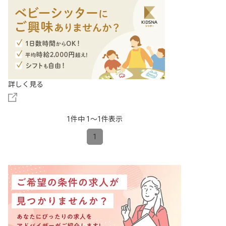
詳しく見る
1件中 1〜1件表示
1