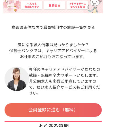
鳥取県東伯郡内で職員採用中の施設一覧を見る
気になる求人情報は見つかりましたか？
保育士バンクでは、キャリアアドバイザーによる
お仕事のご紹介もおこなっています。
専任のキャリアアドバイザーがあなたの
就職・転職を全力サポートいたします。
非公開求人も多数ご用意していますの
で、ぜひ求人紹介サービスもご利用くだ
さい。
会員登録に進む（無料）
よくある質問