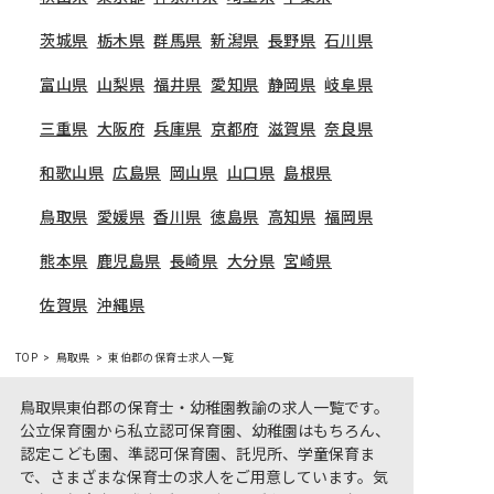
茨城県
栃木県
群馬県
新潟県
長野県
石川県
富山県
山梨県
福井県
愛知県
静岡県
岐阜県
三重県
大阪府
兵庫県
京都府
滋賀県
奈良県
和歌山県
広島県
岡山県
山口県
島根県
鳥取県
愛媛県
香川県
徳島県
高知県
福岡県
熊本県
鹿児島県
長崎県
大分県
宮崎県
佐賀県
沖縄県
TOP
鳥取県
東伯郡の保育士求人一覧
鳥取県東伯郡の保育士・幼稚園教諭の求人一覧です。
公立保育園から私立認可保育園、幼稚園はもちろん、
認定こども園、準認可保育園、託児所、学童保育ま
で、さまざまな保育士の求人をご用意しています。気