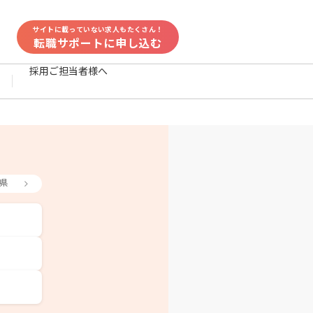
サイトに載っていない求人もたくさん！
転職サポートに申し込む
採用ご担当者様へ
県