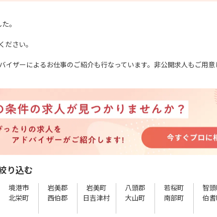
した。
ください。
バイザーによるお仕事のご紹介も行なっています。非公開求人もご用意
絞り込む
境港市
岩美郡
岩美町
八頭郡
若桜町
智頭
北栄町
西伯郡
日吉津村
大山町
南部町
伯耆