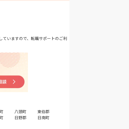
していますので、転職サポートのご利
町
八頭町
東伯郡
町
日野郡
日南町