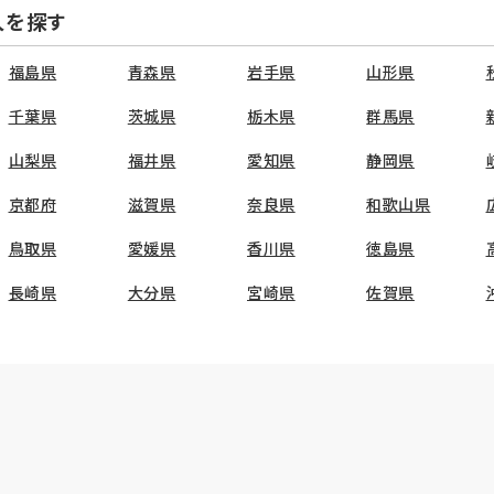
人を探す
福島県
青森県
岩手県
山形県
千葉県
茨城県
栃木県
群馬県
山梨県
福井県
愛知県
静岡県
京都府
滋賀県
奈良県
和歌山県
鳥取県
愛媛県
香川県
徳島県
長崎県
大分県
宮崎県
佐賀県