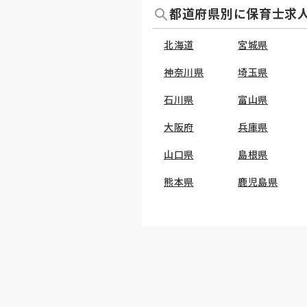
都道府県別に保育士求
北海道
宮城県
神奈川県
埼玉県
石川県
富山県
大阪府
兵庫県
山口県
島根県
熊本県
鹿児島県