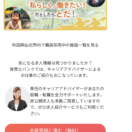
秋田県仙北市内で職員採用中の施設一覧を見る
気になる求人情報は見つかりましたか？
保育士バンクでは、キャリアアドバイザーによる
お仕事のご紹介もおこなっています。
専任のキャリアアドバイザーがあなたの
就職・転職を全力サポートいたします。
非公開求人も多数ご用意していますの
で、ぜひ求人紹介サービスもご利用くだ
さい。
会員登録に進む（無料）