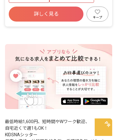
詳しく見る
キープ
最低時給1,600円、短時間やWワーク歓迎、
自宅近くで週1もOK！
KIDSNAシッター