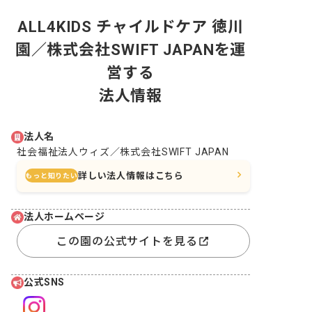
ALL4KIDS チャイルドケア 徳川
園／株式会社SWIFT JAPANを運
営する
法人情報
法人名
社会福祉法人ウィズ／株式会社SWIFT JAPAN
詳しい法人情報はこちら
もっと知りたい
法人ホームページ
この園の公式サイトを見る
公式SNS