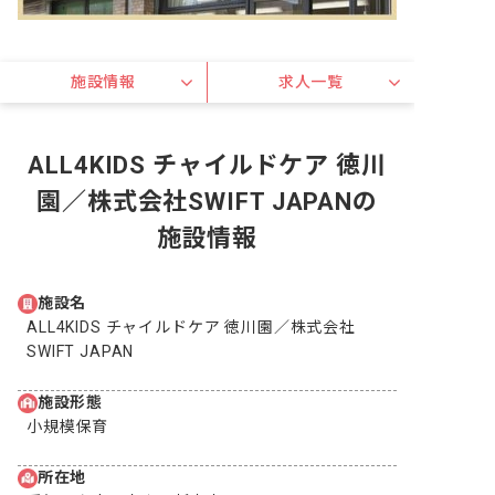
施設情報
求人一覧
ALL4KIDS チャイルドケア 徳川
園／株式会社SWIFT JAPANの
施設情報
施設名
ALL4KIDS チャイルドケア 徳川園／株式会社
SWIFT JAPAN
施設形態
小規模保育
所在地