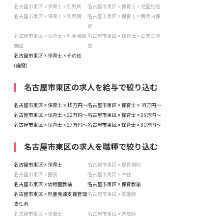
名古屋市東区 × 保育士 × 託児所
名古屋市東区 × 保育士 × 児童施設
名古屋市東区 × 保育士 × 乳児院
名古屋市東区 × 保育士 × 病院内保
育
名古屋市東区 × 保育士 × 児童養護
名古屋市東区 × 保育士 × 企業主導
施設
型
名古屋市東区 × 保育士 × その他
(施設)
名古屋市東区の求人を給与で絞り込む
名古屋市東区 × 保育士 × 15万円〜
名古屋市東区 × 保育士 × 18万円〜
名古屋市東区 × 保育士 × 22万円〜
名古屋市東区 × 保育士 × 25万円〜
名古屋市東区 × 保育士 × 27万円〜
名古屋市東区 × 保育士 × 30万円〜
名古屋市東区の求人を職種で絞り込む
名古屋市東区 × 保育士
名古屋市東区 × 保育補助
名古屋市東区 × 園長
名古屋市東区 × 主任
名古屋市東区 × 幼稚園教諭
名古屋市東区 × 保育教諭
名古屋市東区 × 児童発達支援管理
名古屋市東区 × 看護師
責任者
名古屋市東区 × 栄養士
名古屋市東区 × 調理師