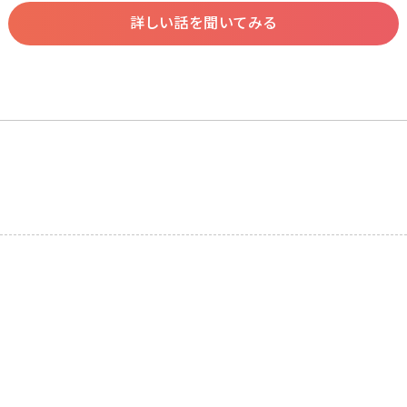
詳しい話を聞いてみる