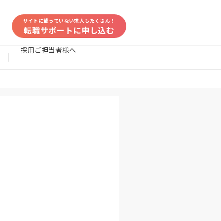
サイトに載っていない求人もたくさん！
転職サポートに申し込む
採用ご担当者様へ