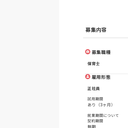
募集内容
募集職種
保育士
雇用形態
正社員
試用期間
あり（3ヶ月）
就業期間について
契約期間
無期