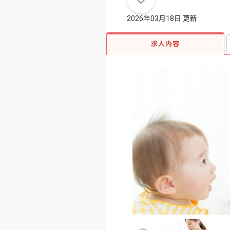
2026年03月18日 更新
求人内容