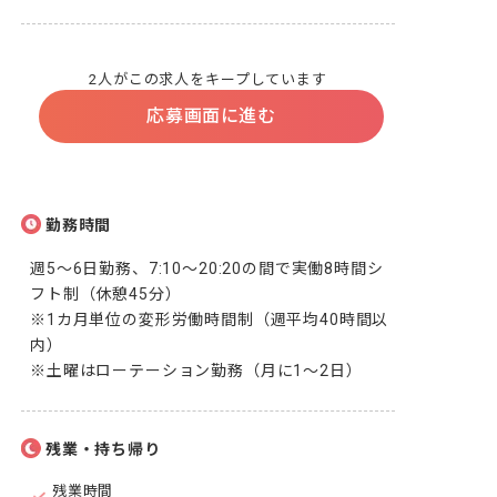
2人がこの求人をキープしています
応募画面に進む
勤務時間
週5～6日勤務、7:10～20:20の間で実働8時間シ
フト制（休憩45分）

※1カ月単位の変形労働時間制（週平均40時間以
内）

※土曜はローテーション勤務（月に1～2日）
残業・持ち帰り
残業時間