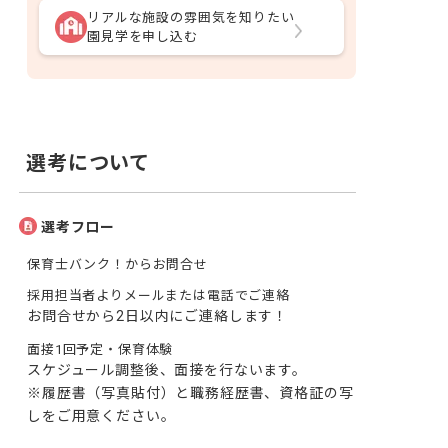
リアルな施設の雰囲気を知りたい
園見学を申し込む
選考について
選考フロー
保育士バンク！からお問合せ
採用担当者よりメールまたは電話でご連絡
お問合せから2日以内にご連絡します！
面接1回予定・保育体験
スケジュール調整後、面接を行ないます。

※履歴書（写真貼付）と職務経歴書、資格証の写
しをご用意ください。
