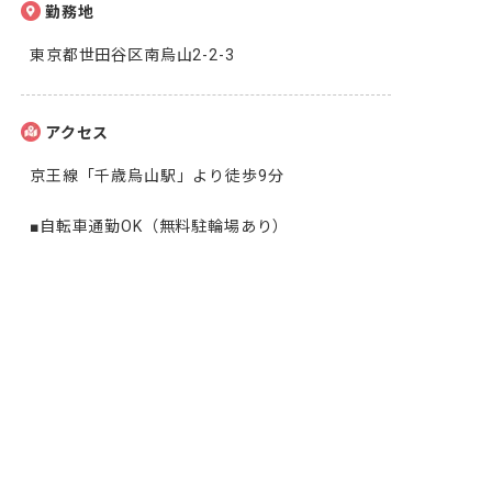
勤務地
東京都世田谷区南烏山2-2-3
アクセス
京王線「千歳烏山駅」より徒歩9分

■自転車通勤OK（無料駐輪場あり）