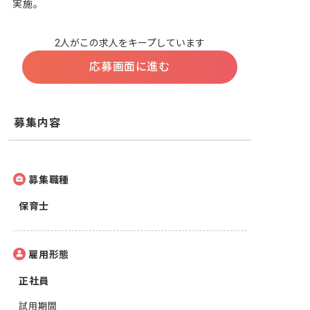
実施。
2人がこの求人をキープしています
応募画面に進む
募集内容
募集職種
保育士
雇用形態
正社員
試用期間