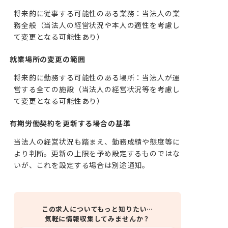
将来的に従事する可能性のある業務：当法人の業
務全般（当法人の経営状況や本人の適性を考慮し
て変更となる可能性あり）
就業場所の変更の範囲
将来的に勤務する可能性のある場所：当法人が運
営する全ての施設（当法人の経営状況等を考慮し
て変更となる可能性あり）
有期労働契約を更新する場合の基準
当法人の経営状況も踏まえ、勤務成績や態度等に
より判断。更新の上限を予め設定するものではな
いが、これを設定する場合は別途通知。
この求人についてもっと知りたい…
気軽に情報収集してみませんか？