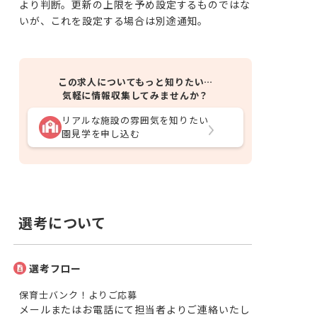
より判断。更新の上限を予め設定するものではな
いが、これを設定する場合は別途通知。
この求人についてもっと知りたい…
気軽に情報収集してみませんか？
リアルな施設の雰囲気を知りたい
園見学を申し込む
選考について
選考フロー
保育士バンク！よりご応募
メールまたはお電話にて担当者よりご連絡いたし