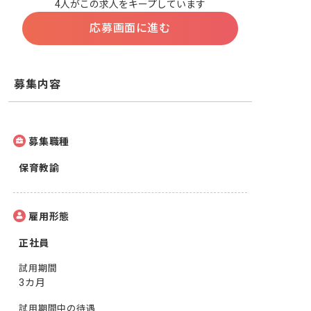
4人がこの求人をキープしています
応募画面に進む
募集内容
募集職種
保育教諭
雇用形態
正社員
試用期間
3カ月
試用期間中の待遇