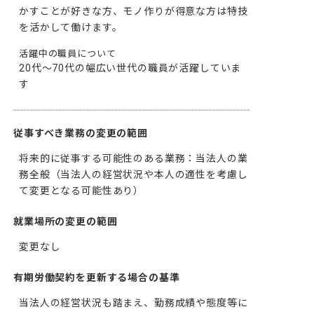
かすことが好きな方、モノ作りが得意な方は特技
を活かして働けます。
活躍中の職員について
20代〜70代の幅広い世代の職員が活躍していま
従事すべき業務の変更の範囲
将来的に従事する可能性のある業務：当法人の業
務全般（当法人の経営状況や本人の適性を考慮し
て変更となる可能性あり）
就業場所の変更の範囲
変更なし
有期労働契約を更新する場合の基準
当法人の経営状況も踏まえ、勤務成績や態度等に