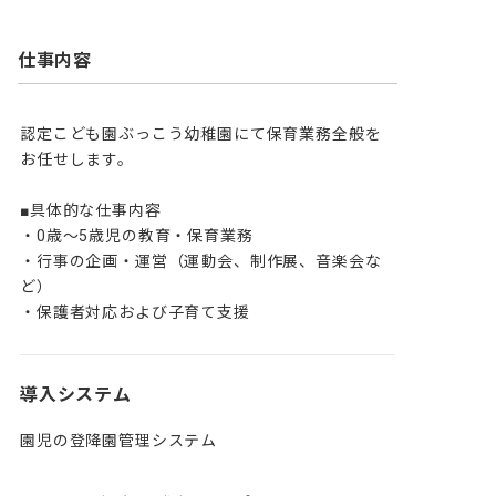
仕事内容
認定こども園ぶっこう幼稚園にて保育業務全般を
お任せします。

■具体的な仕事内容

・0歳～5歳児の教育・保育業務

・行事の企画・運営（運動会、制作展、音楽会な
ど）

・保護者対応および子育て支援
導入システム
園児の登降園管理システム