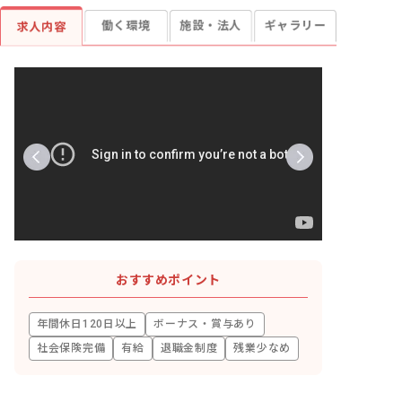
働く環境
施設・法人
ギャラリー
求人内容
おすすめポイント
年間休日120日以上
ボーナス・賞与あり
社会保険完備
有給
退職金制度
残業少なめ