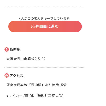
4人がこの求人をキープしています
応募画面に進む
勤務地
大阪府豊中市箕輪2-5-22
アクセス
阪急宝塚本線「豊中駅」より徒歩15分
