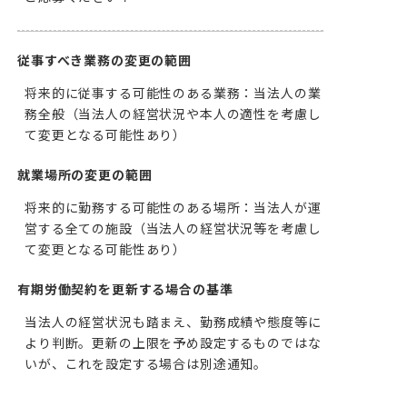
従事すべき業務の変更の範囲
将来的に従事する可能性のある業務：当法人の業
務全般（当法人の経営状況や本人の適性を考慮し
て変更となる可能性あり）
就業場所の変更の範囲
将来的に勤務する可能性のある場所：当法人が運
営する全ての施設（当法人の経営状況等を考慮し
て変更となる可能性あり）
有期労働契約を更新する場合の基準
当法人の経営状況も踏まえ、勤務成績や態度等に
より判断。更新の上限を予め設定するものではな
いが、これを設定する場合は別途通知。