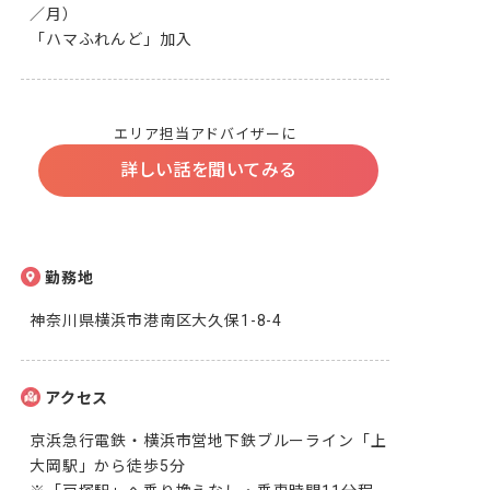
／月）

「ハマふれんど」加入
エリア担当アドバイザーに
詳しい話を聞いてみる
勤務地
神奈川県横浜市港南区大久保1-8-4
アクセス
京浜急行電鉄・横浜市営地下鉄ブルーライン「上
大岡駅」から徒歩5分
