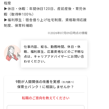
程度

▶休日・休暇：年間休日120日、産前産後・育児休
暇（取得率100％）

▶福利厚生：宿舎借り上げ社宅制度、資格取得応援
制度、保育料補助
仕事内容、給与、勤務時間、休日・休
暇、福利厚生、応募資格などのご不明な
点は、キャリアアドバイザーにお問い合
わせください。
9割が人間関係の改善を実感
（社内調べ）
保育士バンク！に相談しませんか？
転職のご意向を教えてください