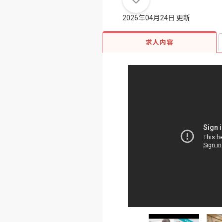
2026年04月24日 更新
求人内容