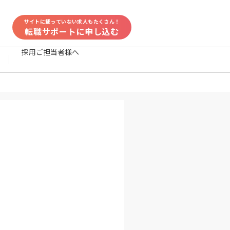
サイトに載っていない求人もたくさん！
転職サポートに申し込む
採用ご担当者様へ