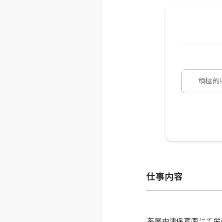
積極的
仕事内容
茶屋中津保育園にて栄