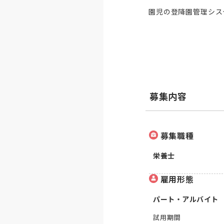
園児の登降園管理シス
募集内容
募集職種
栄養士
雇用形態
パート・アルバイト
試用期間