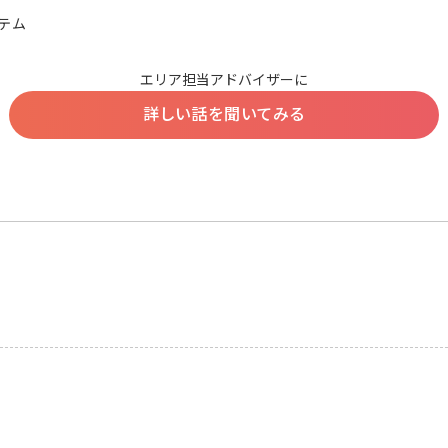
テム
エリア担当アドバイザーに
詳しい話を聞いてみる