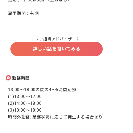
雇用期間：有期
エリア担当アドバイザーに
詳しい話を聞いてみる
勤務時間
13:00～18:00の間の4～5時間勤務

(1)13:00～17:00

(2)14:00～18:00

(3)13:00～18:00

時間外勤務: 業務状況に応じて発生する場合あり