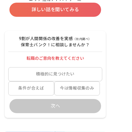
詳しい話を聞いてみる
9割が人間関係の改善を実感
（社内調べ）
保育士バンク！に相談しませんか？
転職のご意向を教えてください
積極的に見つけたい
条件が合えば
今は情報収集のみ
次へ