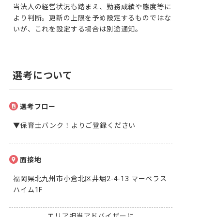
当法人の経営状況も踏まえ、勤務成績や態度等に
より判断。更新の上限を予め設定するものではな
いが、これを設定する場合は別途通知。
選考について
選考フロー
▼保育士バンク！よりご登録ください
面接地
福岡県北九州市小倉北区井堀2-4-13 マーベラス
ハイム1F
エリア担当アドバイザーに