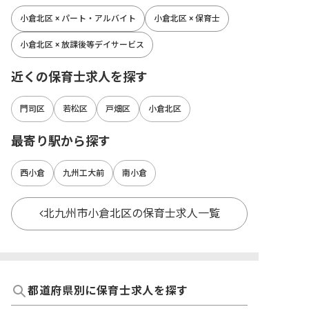
小倉北区 × パート・アルバイト
小倉北区 × 保育士
小倉北区 × 放課後等デイサービス
近くの保育士求人を探す
門司区
若松区
戸畑区
小倉北区
最寄り駅から探す
西小倉
九州工大前
南小倉
北九州市小倉北区の保育士求人一覧
都道府県別に保育士求人を探す