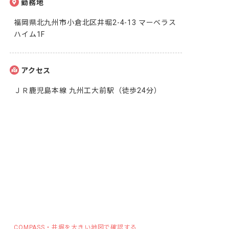
勤務地
福岡県北九州市小倉北区井堀2-4-13 マーベラス
ハイム1F
アクセス
ＪＲ鹿児島本線 九州工大前駅（徒歩24分）
COMPASS・井堀を大きい地図で確認する