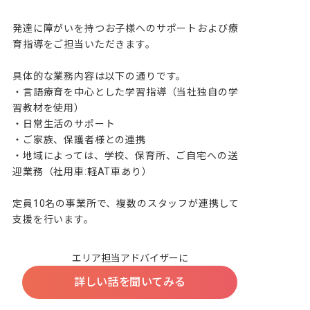
発達に障がいを持つお子様へのサポートおよび療
育指導をご担当いただきます。

具体的な業務内容は以下の通りです。

・言語療育を中心とした学習指導（当社独自の学
習教材を使用）

・日常生活のサポート

・ご家族、保護者様との連携

・地域によっては、学校、保育所、ご自宅への送
迎業務（社用車:軽AT車あり）

定員10名の事業所で、複数のスタッフが連携して
支援を行います。
エリア担当アドバイザーに
詳しい話を聞いてみる