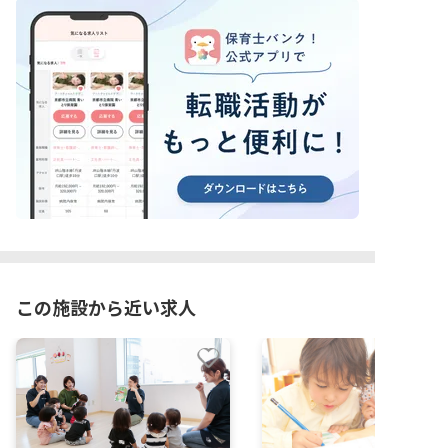
この施設から近い求人