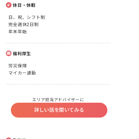
休日・休暇
日、祝、シフト制

完全週休2日制

年末年始
福利厚生
労災保険

マイカー通勤
エリア担当アドバイザーに
詳しい話を聞いてみる