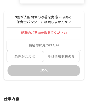
9割が人間関係の改善を実感
（社内調べ）
保育士バンク！に相談しませんか？
転職のご意向を教えてください
積極的に見つけたい
条件が合えば
今は情報収集のみ
次へ
仕事内容