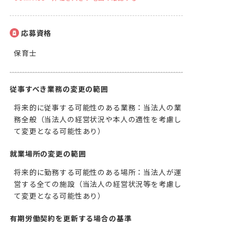
応募資格
保育士
従事すべき業務の変更の範囲
将来的に従事する可能性のある業務：当法人の業
務全般（当法人の経営状況や本人の適性を考慮し
て変更となる可能性あり）
就業場所の変更の範囲
将来的に勤務する可能性のある場所：当法人が運
営する全ての施設（当法人の経営状況等を考慮し
て変更となる可能性あり）
有期労働契約を更新する場合の基準