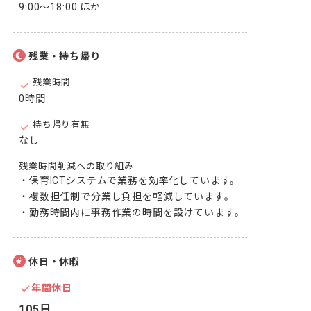
9:00～18:00 ほか
残業・持ち帰り
残業時間
0時間
持ち帰り有無
なし
残業時間削減への取り組み
・保育ICTシステムで業務を効率化しています。

・複数担任制で分業し負担を軽減しています。

・勤務時間内に事務作業の時間を設けています。
休日・休暇
年間休日
105日