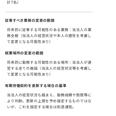
計7名）
従事すべき業務の変更の範囲
将来的に従事する可能性のある業務：当法人の業
務全般（当法人の経営状況や本人の適性を考慮し
て変更となる可能性あり）
就業場所の変更の範囲
将来的に勤務する可能性のある場所：当法人が運
営する全ての施設（当法人の経営状況等を考慮し
て変更となる可能性あり）
有期労働契約を更新する場合の基準
当法人の経営状況も踏まえ、勤務成績や態度等に
より判断。更新の上限を予め設定するものではな
いが、これを設定する場合は別途通知。