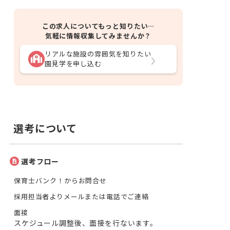
この求人についてもっと知りたい…
気軽に情報収集してみませんか？
リアルな施設の雰囲気を知りたい
園見学を申し込む
選考について
選考フロー
保育士バンク！からお問合せ
採用担当者よりメールまたは電話でご連絡
面接
スケジュール調整後、面接を行ないます。
