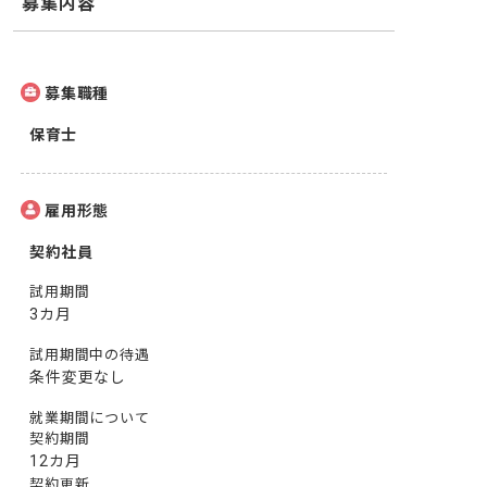
募集内容
募集職種
保育士
雇用形態
契約社員
試用期間
3カ月
試用期間中の待遇
条件変更なし
就業期間について
契約期間
12カ月
契約更新