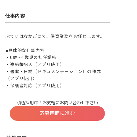
仕事内容
ぷてぃはなかごにて、保育業務をお任せします。

■具体的な仕事内容

・0歳～1歳児の担任業務

・連絡帳記入（アプリ使用）

・週案・日誌（ドキュメンテーション）の作成
（アプリ使用）

・保護者対応（アプリ使用）
積極採用中！お気軽にお問い合わせ下さい
応募画面に進む