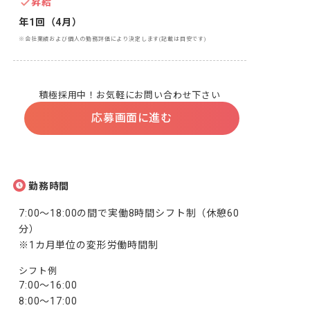
昇給
年1回（4月）
※会社業績および個人の勤務評価により決定します(記載は目安です)
積極採用中！お気軽にお問い合わせ下さい
応募画面に進む
勤務時間
7:00～18:00の間で実働8時間シフト制（休憩60
分）

※1カ月単位の変形労働時間制
シフト例
7:00～16:00

8:00～17:00
