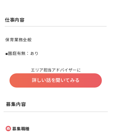
仕事内容
保育業務全般

■園庭有無：あり
エリア担当アドバイザーに
詳しい話を聞いてみる
募集内容
募集職種