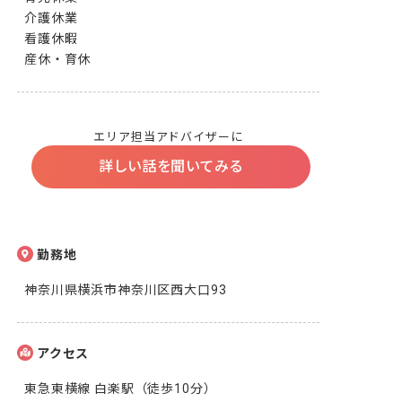
介護休業

看護休暇

産休・育休
エリア担当アドバイザーに
詳しい話を聞いてみる
勤務地
神奈川県横浜市神奈川区西大口93
アクセス
東急東横線 白楽駅（徒歩10分）