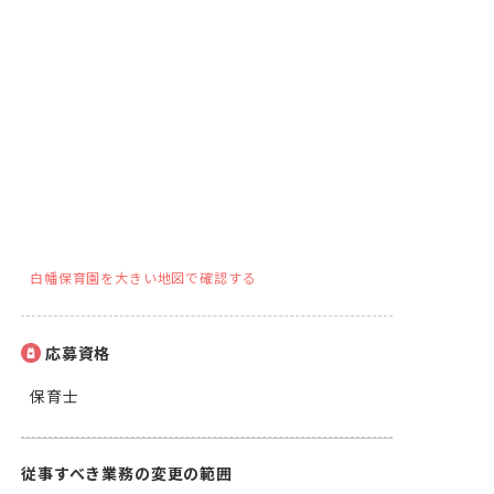
白幡保育園を大きい地図で確認する
応募資格
保育士
従事すべき業務の変更の範囲