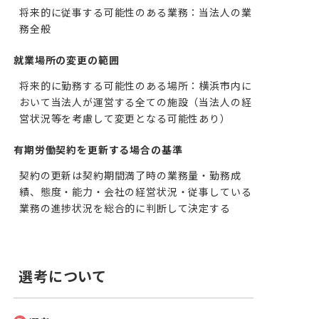
将来的に従事する可能性のある業務：当法人の業
務全般
就業場所の変更の範囲
将来的に勤務する可能性のある場所：横浜市内に
おいて当法人が運営する全ての施設（当法人の経
営状況等を考慮して変更となる可能性あり）
有期労働契約を更新する場合の基準
契約の更新は契約期間満了時の業務量・勤務成
績、態度・能力・会社の経営状況・従事している
業務の進捗状況を総合的に判断して決定する
選考について