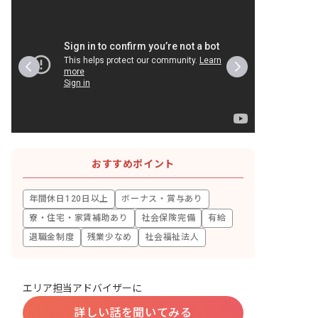
おすすめポイント
年間休日120日以上
ボーナス・賞与あり
寮・住宅・家賃補助あり
社会保険完備
有給
退職金制度
残業少なめ
社会福祉法人
エリア担当アドバイザーに
詳しい話を聞いてみる