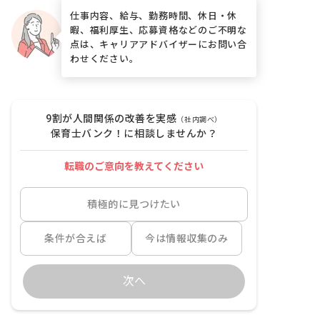
仕事内容、給与、勤務時間、休日・休
暇、福利厚生、応募資格などのご不明な
点は、キャリアアドバイザーにお問い合
わせください。
9割が人間関係の改善を実感
（社内調べ）
保育士バンク！に相談しませんか？
転職のご意向を教えてください
積極的に見つけたい
条件が合えば
今は情報収集のみ
次へ