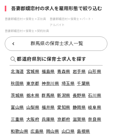
吾妻郡嬬恋村の求人を雇用形態で絞り込む
吾妻郡嬬恋村 × 保育士 × 正社員
吾妻郡嬬恋村 × 保育士 × パート・
アルバイト
吾妻郡嬬恋村 × 保育士 × 契約社員
群馬県の保育士求人一覧
都道府県別に保育士求人を探す
北海道
宮城県
福島県
青森県
岩手県
山形県
秋田県
東京都
神奈川県
埼玉県
千葉県
茨城県
栃木県
群馬県
新潟県
長野県
石川県
富山県
山梨県
福井県
愛知県
静岡県
岐阜県
三重県
大阪府
兵庫県
京都府
滋賀県
奈良県
和歌山県
広島県
岡山県
山口県
島根県