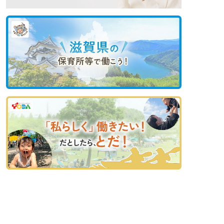
非公開の求人多数！ 紹介登録はこちら
みどり市の求人を紹介してもらう