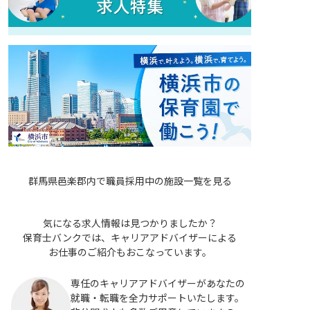
群馬県邑楽郡内で職員採用中の施設一覧を見る
気になる求人情報は見つかりましたか？
保育士バンクでは、キャリアアドバイザーによる
お仕事のご紹介もおこなっています。
専任のキャリアアドバイザーがあなたの
就職・転職を全力サポートいたします。