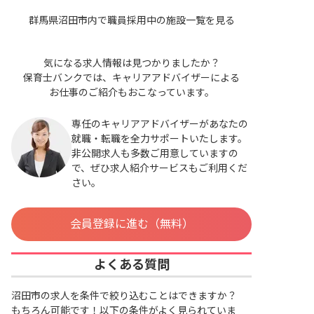
群馬県沼田市内で職員採用中の施設一覧を見る
気になる求人情報は見つかりましたか？
保育士バンクでは、キャリアアドバイザーによる
お仕事のご紹介もおこなっています。
専任のキャリアアドバイザーがあなたの
就職・転職を全力サポートいたします。
非公開求人も多数ご用意していますの
で、ぜひ求人紹介サービスもご利用くだ
さい。
会員登録に進む（無料）
よくある質問
沼田市の求人を条件で絞り込むことはできますか？
もちろん可能です！以下の条件がよく見られていま