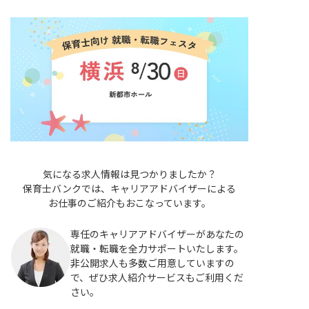
気になる求人情報は見つかりましたか？
保育士バンクでは、キャリアアドバイザーによる
お仕事のご紹介もおこなっています。
専任のキャリアアドバイザーがあなたの
就職・転職を全力サポートいたします。
非公開求人も多数ご用意していますの
で、ぜひ求人紹介サービスもご利用くだ
さい。