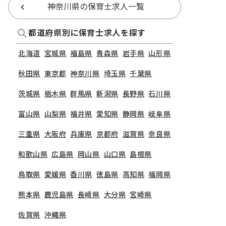
神奈川県の保育士求人一覧
都道府県別に保育士求人を探す
北海道
宮城県
福島県
青森県
岩手県
山形県
秋田県
東京都
神奈川県
埼玉県
千葉県
茨城県
栃木県
群馬県
新潟県
長野県
石川県
富山県
山梨県
福井県
愛知県
静岡県
岐阜県
三重県
大阪府
兵庫県
京都府
滋賀県
奈良県
和歌山県
広島県
岡山県
山口県
島根県
鳥取県
愛媛県
香川県
徳島県
高知県
福岡県
熊本県
鹿児島県
長崎県
大分県
宮崎県
佐賀県
沖縄県