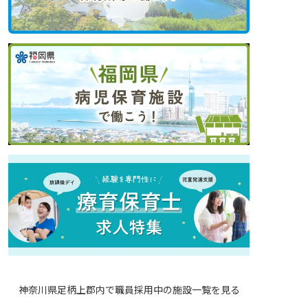
神奈川県足柄上郡内で職員採用中の施設一覧を見る