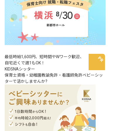
最低時給1,600円、短時間やWワーク歓迎、
自宅近くで週1もOK！
KIDSNAシッター
保育士資格・幼稚園教諭免許・看護師免許ベビーシッ
ターで活かしませんか?