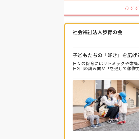
おすす
社会福祉法人歩育の会
子どもたちの「好き」を広げ
日々の保育にはリトミックや体操
日2回の読み聞かせを通して想像