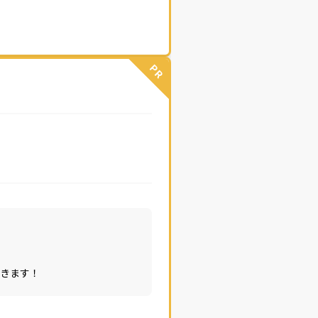
PR
きます！