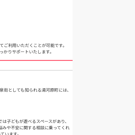
てご利用いただくことが可能です。
っかりサポートいたします。
温泉街としても知られる湯河原町には、
では子どもが遊べるスペースがあり、
悩みや不安に関する相談に乗ってくれ
っています。