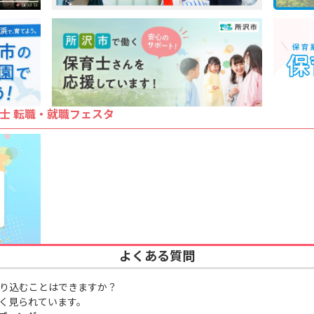
士 転職・就職フェスタ
よくある質問
り込むことはできますか？
く見られています。