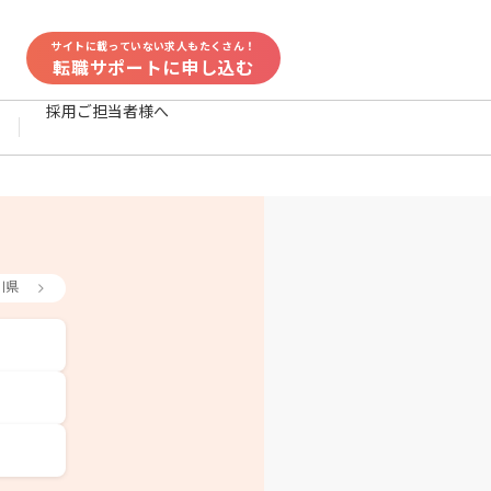
サイトに載っていない求人もたくさん！
転職サポートに申し込む
採用ご担当者様へ
川県