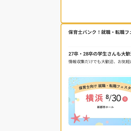
保育士バンク！就職・転職フェス
27卒・28卒の学生さんも大
情報収集だけでも大歓迎、お気軽