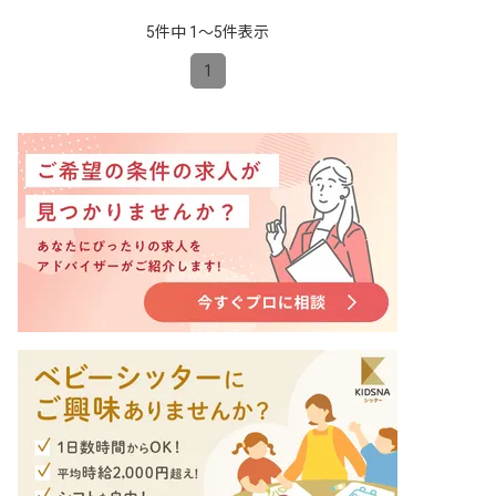
5件中 1〜5件表示
1