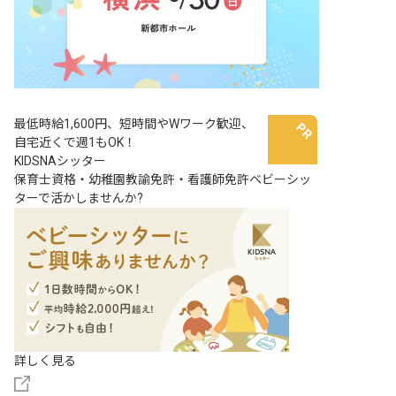
最低時給1,600円、短時間やWワーク歓迎、
自宅近くで週1もOK！
KIDSNAシッター
保育士資格・幼稚園教諭免許・看護師免許ベビーシッ
ターで活かしませんか?
詳しく見る