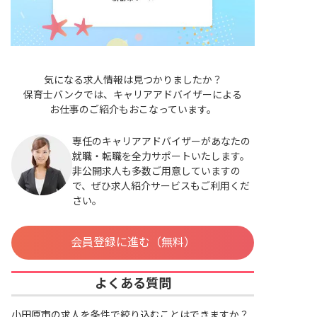
気になる求人情報は見つかりましたか？
保育士バンクでは、キャリアアドバイザーによる
お仕事のご紹介もおこなっています。
専任のキャリアアドバイザーがあなたの
就職・転職を全力サポートいたします。
非公開求人も多数ご用意していますの
で、ぜひ求人紹介サービスもご利用くだ
さい。
会員登録に進む（無料）
よくある質問
小田原市の求人を条件で絞り込むことはできますか？