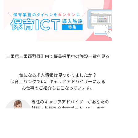
三重県三重郡菰野町内で職員採用中の施設一覧を見る
気になる求人情報は見つかりましたか？
保育士バンクでは、キャリアアドバイザーによる
お仕事のご紹介もおこなっています。
専任のキャリアアドバイザーがあなたの
就職・転職を全力サポートいたします。
非公開の求人多数！ 紹介登録はこちら
非公開求人も多数ご用意していますの
で、ぜひ求人紹介サービスもご利用くだ
三重郡菰野町の求人を紹介してもらう
さい。