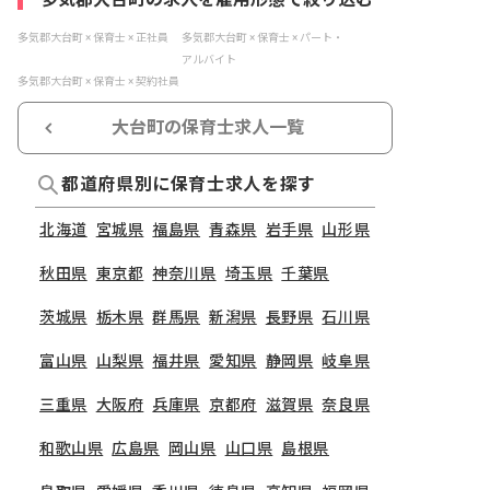
多気郡大台町 × 保育士 × 正社員
多気郡大台町 × 保育士 × パート・
アルバイト
多気郡大台町 × 保育士 × 契約社員
大台町の保育士求人一覧
都道府県別に保育士求人を探す
北海道
宮城県
福島県
青森県
岩手県
山形県
秋田県
東京都
神奈川県
埼玉県
千葉県
茨城県
栃木県
群馬県
新潟県
長野県
石川県
富山県
山梨県
福井県
愛知県
静岡県
岐阜県
三重県
大阪府
兵庫県
京都府
滋賀県
奈良県
和歌山県
広島県
岡山県
山口県
島根県