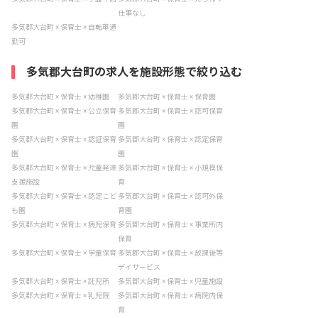
仕事なし
多気郡大台町 × 保育士 × 自転車通
勤可
多気郡大台町の求人を施設形態で絞り込む
多気郡大台町 × 保育士 × 幼稚園
多気郡大台町 × 保育士 × 保育園
多気郡大台町 × 保育士 × 公立保育
多気郡大台町 × 保育士 × 認可保育
園
園
多気郡大台町 × 保育士 × 認証保育
多気郡大台町 × 保育士 × 認定保育
園
園
多気郡大台町 × 保育士 × 児童発達
多気郡大台町 × 保育士 × 小規模保
支援施設
育
多気郡大台町 × 保育士 × 認定こど
多気郡大台町 × 保育士 × 認可外保
も園
育園
多気郡大台町 × 保育士 × 病児保育
多気郡大台町 × 保育士 × 事業所内
保育
多気郡大台町 × 保育士 × 学童保育
多気郡大台町 × 保育士 × 放課後等
デイサービス
多気郡大台町 × 保育士 × 託児所
多気郡大台町 × 保育士 × 児童施設
多気郡大台町 × 保育士 × 乳児院
多気郡大台町 × 保育士 × 病院内保
育