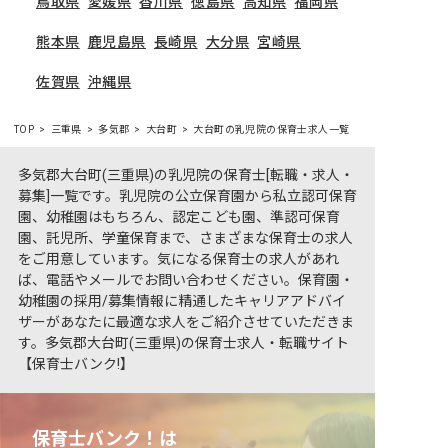
鳥取県
愛媛県
香川県
徳島県
高知県
福岡県
熊本県
鹿児島県
長崎県
大分県
宮崎県
佐賀県
沖縄県
TOP
三重県
多気郡
大台町
大台町の乳児院の保育士求人一覧
多気郡大台町(三重県)の乳児院の保育士[転職・求人・
募集]一覧です。乳児院の公立保育園から私立認可保育
園、幼稚園はもちろん、認定こども園、準認可保育
園、託児所、学童保育まで、さまざまな保育士の求人
をご用意しています。気になる保育士の求人があれ
ば、電話やメールでお問い合わせください。保育園・
幼稚園の採用/募集情報に精通したキャリアアドバイ
ザーがあなたに最適な求人をご紹介させていただきま
す。多気郡大台町(三重県)の保育士求人・転職サイト
【保育士バンク!】
保育士バンク！は