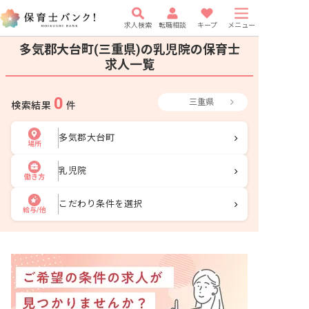
求人検索
転職相談
キープ
メニュー
多気郡大台町(三重県)の乳児院の保育士
求人一覧
0
三重県
検索結果
件
多気郡大台町
場所
乳児院
働き方
こだわり条件を選択
給与/他