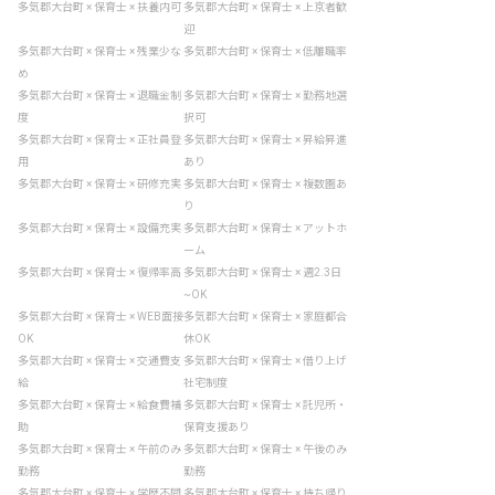
多気郡大台町 × 保育士 × 扶養内可
多気郡大台町 × 保育士 × 上京者歓
迎
多気郡大台町 × 保育士 × 残業少な
多気郡大台町 × 保育士 × 低離職率
め
多気郡大台町 × 保育士 × 退職金制
多気郡大台町 × 保育士 × 勤務地選
度
択可
多気郡大台町 × 保育士 × 正社員登
多気郡大台町 × 保育士 × 昇給昇進
用
あり
多気郡大台町 × 保育士 × 研修充実
多気郡大台町 × 保育士 × 複数園あ
り
多気郡大台町 × 保育士 × 設備充実
多気郡大台町 × 保育士 × アットホ
ーム
多気郡大台町 × 保育士 × 復帰率高
多気郡大台町 × 保育士 × 週2.3日
~OK
多気郡大台町 × 保育士 × WEB面接
多気郡大台町 × 保育士 × 家庭都合
OK
休OK
多気郡大台町 × 保育士 × 交通費支
多気郡大台町 × 保育士 × 借り上げ
給
社宅制度
多気郡大台町 × 保育士 × 給食費補
多気郡大台町 × 保育士 × 託児所・
助
保育支援あり
多気郡大台町 × 保育士 × 午前のみ
多気郡大台町 × 保育士 × 午後のみ
勤務
勤務
多気郡大台町 × 保育士 × 学歴不問
多気郡大台町 × 保育士 × 持ち帰り