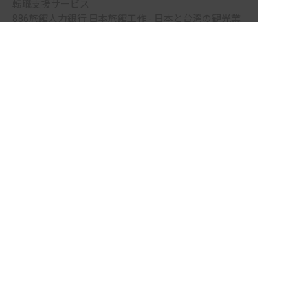
転職支援サービス
886旅館人力銀行 日本旅館工作 - 日本と台湾の観光業
非公開の求人多数！ 紹介登録はこちら
を結ぶ課題解決型プラットフォーム
886旅館人力銀行 台湾旅館工作 - 台湾宿泊業界専門の
多気郡大台町の求人を紹介してもらう
就職・転職支援プラットフォーム
IT業界の求職者様向けサービス
Tech Bridge Japan - IT企業、成長企業、外国人のため
の転職支援サービス
メニュー
ホーム
会員登録
サービス紹介
サイトマップ
転職お役立ち情報
転職フェスタ
保育士コラム
求人検索
履歴書・職務経歴書作成ツール
退会手続き
公式アプリ
iPhoneアプリ
Androidアプリ