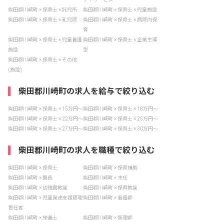
柴田郡川崎町 × 保育士 × 託児所
柴田郡川崎町 × 保育士 × 児童施設
柴田郡川崎町 × 保育士 × 乳児院
柴田郡川崎町 × 保育士 × 病院内保
育
柴田郡川崎町 × 保育士 × 児童養護
柴田郡川崎町 × 保育士 × 企業主導
施設
型
柴田郡川崎町 × 保育士 × その他
(施設)
柴田郡川崎町の求人を給与で絞り込む
柴田郡川崎町 × 保育士 × 15万円〜
柴田郡川崎町 × 保育士 × 18万円〜
柴田郡川崎町 × 保育士 × 22万円〜
柴田郡川崎町 × 保育士 × 25万円〜
柴田郡川崎町 × 保育士 × 27万円〜
柴田郡川崎町 × 保育士 × 30万円〜
柴田郡川崎町の求人を職種で絞り込む
柴田郡川崎町 × 保育士
柴田郡川崎町 × 保育補助
柴田郡川崎町 × 園長
柴田郡川崎町 × 主任
柴田郡川崎町 × 幼稚園教諭
柴田郡川崎町 × 保育教諭
柴田郡川崎町 × 児童発達支援管理
柴田郡川崎町 × 看護師
責任者
柴田郡川崎町 × 栄養士
柴田郡川崎町 × 調理師