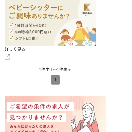
詳しく見る
1件中 1〜1件表示
1