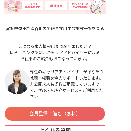
宮城県遠田郡涌谷町内で職員採用中の施設一覧を見る
気になる求人情報は見つかりましたか？
保育士バンクでは、キャリアアドバイザーによる
お仕事のご紹介もおこなっています。
専任のキャリアアドバイザーがあなたの
就職・転職を全力サポートいたします。
非公開求人も多数ご用意していますの
で、ぜひ求人紹介サービスもご利用くだ
さい。
会員登録に進む（無料）
よくある質問