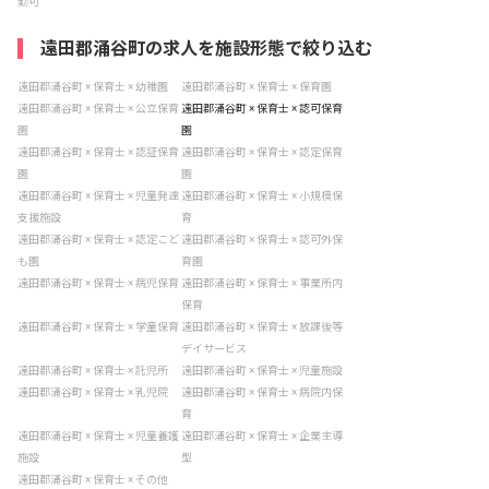
勤可
遠田郡涌谷町の求人を施設形態で絞り込む
遠田郡涌谷町 × 保育士 × 幼稚園
遠田郡涌谷町 × 保育士 × 保育園
遠田郡涌谷町 × 保育士 × 公立保育
遠田郡涌谷町 × 保育士 × 認可保育
園
園
遠田郡涌谷町 × 保育士 × 認証保育
遠田郡涌谷町 × 保育士 × 認定保育
園
園
遠田郡涌谷町 × 保育士 × 児童発達
遠田郡涌谷町 × 保育士 × 小規模保
支援施設
育
遠田郡涌谷町 × 保育士 × 認定こど
遠田郡涌谷町 × 保育士 × 認可外保
も園
育園
遠田郡涌谷町 × 保育士 × 病児保育
遠田郡涌谷町 × 保育士 × 事業所内
保育
遠田郡涌谷町 × 保育士 × 学童保育
遠田郡涌谷町 × 保育士 × 放課後等
デイサービス
遠田郡涌谷町 × 保育士 × 託児所
遠田郡涌谷町 × 保育士 × 児童施設
遠田郡涌谷町 × 保育士 × 乳児院
遠田郡涌谷町 × 保育士 × 病院内保
育
遠田郡涌谷町 × 保育士 × 児童養護
遠田郡涌谷町 × 保育士 × 企業主導
施設
型
遠田郡涌谷町 × 保育士 × その他