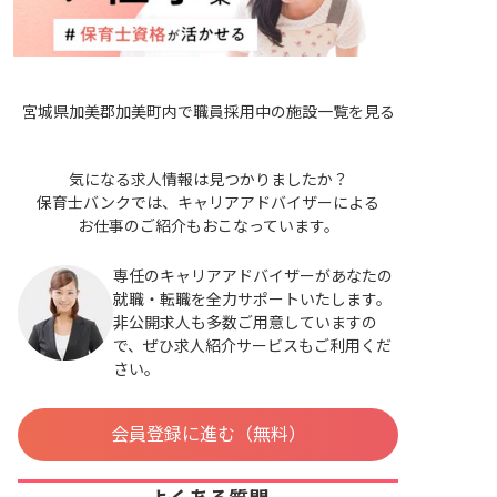
宮城県加美郡加美町内で職員採用中の施設一覧を見る
気になる求人情報は見つかりましたか？
保育士バンクでは、キャリアアドバイザーによる
お仕事のご紹介もおこなっています。
専任のキャリアアドバイザーがあなたの
就職・転職を全力サポートいたします。
非公開求人も多数ご用意していますの
で、ぜひ求人紹介サービスもご利用くだ
さい。
会員登録に進む（無料）