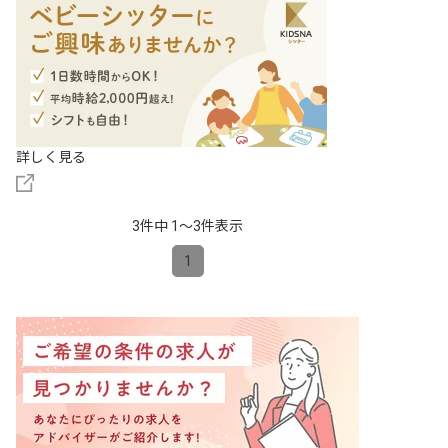
詳しく見る
3件中 1〜3件表示
1