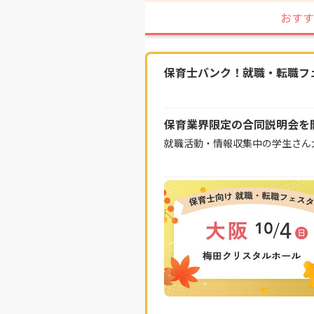
おすす
保育士バンク！就職・転職フェス
保育業界限定の合同説明会を
就職活動・情報収集中の学生さん