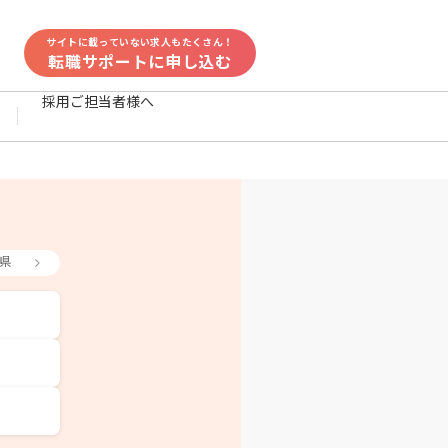
サイトに載っていない求人もたくさん！
転職サポートに申し込む
採用ご担当者様へ
県