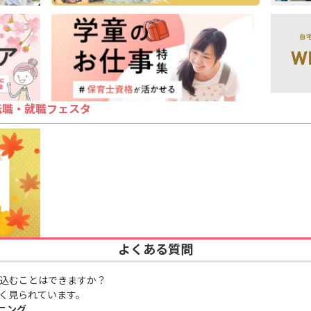
転職・就職フェスタ
よくある質問
込むことはできますか？
く見られています。
ニング