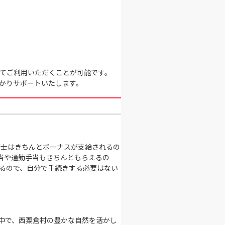
てご利用いただくことが可能です。
かりサポートいたします。
育士はきちんとボーナスが支給されるの
当や通勤手当もきちんともらえるの
けるので、自分で手続きする必要はない
中で、西粟倉村の豊かな自然を活かし