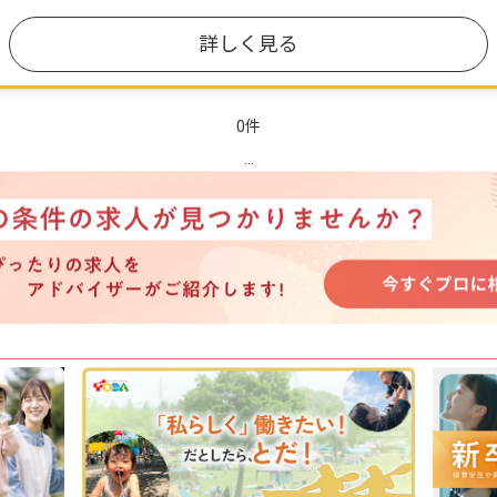
詳しく見る
0件
...