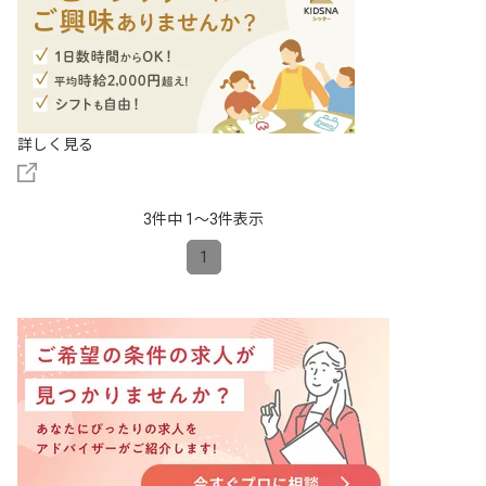
詳しく見る
3件中 1〜3件表示
1