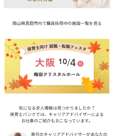
岡山県真庭市内で職員採用中の施設一覧を見る
気になる求人情報は見つかりましたか？
保育士バンクでは、キャリアアドバイザーによる
お仕事のご紹介もおこなっています。
専任のキャリアアドバイザーがあなたの