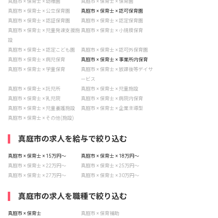
真庭市 × 保育士 × 幼稚園
真庭市 × 保育士 × 保育園
真庭市 × 保育士 × 公立保育園
真庭市 × 保育士 × 認可保育園
真庭市 × 保育士 × 認証保育園
真庭市 × 保育士 × 認定保育園
真庭市 × 保育士 × 児童発達支援施
真庭市 × 保育士 × 小規模保育
設
真庭市 × 保育士 × 認定こども園
真庭市 × 保育士 × 認可外保育園
真庭市 × 保育士 × 病児保育
真庭市 × 保育士 × 事業所内保育
真庭市 × 保育士 × 学童保育
真庭市 × 保育士 × 放課後等デイサ
ービス
真庭市 × 保育士 × 託児所
真庭市 × 保育士 × 児童施設
真庭市 × 保育士 × 乳児院
真庭市 × 保育士 × 病院内保育
真庭市 × 保育士 × 児童養護施設
真庭市 × 保育士 × 企業主導型
真庭市 × 保育士 × その他(施設)
真庭市の求人を給与で絞り込む
真庭市 × 保育士 × 15万円〜
真庭市 × 保育士 × 18万円〜
真庭市 × 保育士 × 22万円〜
真庭市 × 保育士 × 25万円〜
真庭市 × 保育士 × 27万円〜
真庭市 × 保育士 × 30万円〜
真庭市の求人を職種で絞り込む
真庭市 × 保育士
真庭市 × 保育補助