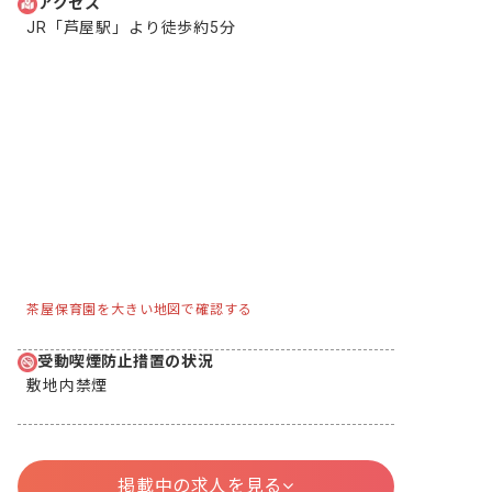
アクセス
JR「芦屋駅」より徒歩約5分 
茶屋保育園を大きい地図で確認する
受動喫煙防止措置の状況
敷地内禁煙
掲載中の求人を見る