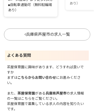
あり）
■自転車通勤可（無料駐輪場
あり）
兵庫県芦屋市の求人一覧
よくある質問
茶屋保育園に興味があります、どうすれば良いで
すか
まずは
こちらからお問い合わせ
にお進みくださ
い。
また、
茶屋保育園
がある
兵庫県芦屋市
の求人情報
の一覧はこちら
をご覧ください。
茶屋保育園で募集している求人の内容を知りたい
です。