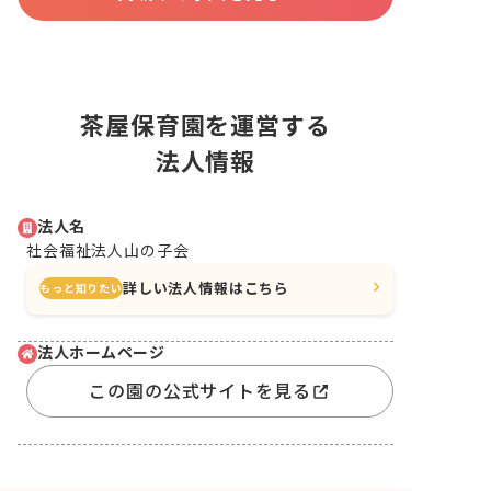
茶屋保育園を運営する
法人情報
法人名
社会福祉法人山の子会
詳しい法人情報はこちら
もっと知りたい
法人ホームページ
この園の公式サイトを見る