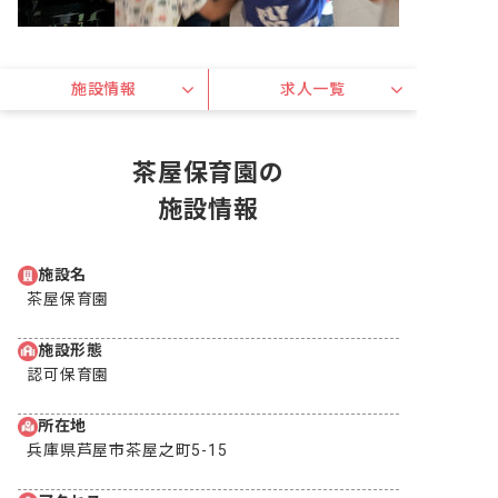
施設情報
求人一覧
茶屋保育園の
施設情報
施設名
茶屋保育園
施設形態
認可保育園
所在地
兵庫県芦屋市茶屋之町5-15