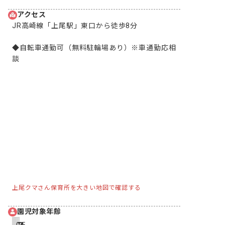
アクセス
JR高崎線「上尾駅」東口から徒歩8分

◆自転車通勤可（無料駐輪場あり）※車通勤応相
談
上尾クマさん保育所を大きい地図で確認する
園児対象年齢