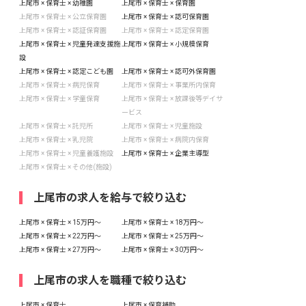
上尾市 × 保育士 × 幼稚園
上尾市 × 保育士 × 保育園
上尾市 × 保育士 × 公立保育園
上尾市 × 保育士 × 認可保育園
上尾市 × 保育士 × 認証保育園
上尾市 × 保育士 × 認定保育園
上尾市 × 保育士 × 児童発達支援施
上尾市 × 保育士 × 小規模保育
設
上尾市 × 保育士 × 認定こども園
上尾市 × 保育士 × 認可外保育園
上尾市 × 保育士 × 病児保育
上尾市 × 保育士 × 事業所内保育
上尾市 × 保育士 × 学童保育
上尾市 × 保育士 × 放課後等デイサ
ービス
上尾市 × 保育士 × 託児所
上尾市 × 保育士 × 児童施設
上尾市 × 保育士 × 乳児院
上尾市 × 保育士 × 病院内保育
上尾市 × 保育士 × 児童養護施設
上尾市 × 保育士 × 企業主導型
上尾市 × 保育士 × その他(施設)
上尾市の求人を給与で絞り込む
上尾市 × 保育士 × 15万円〜
上尾市 × 保育士 × 18万円〜
上尾市 × 保育士 × 22万円〜
上尾市 × 保育士 × 25万円〜
上尾市 × 保育士 × 27万円〜
上尾市 × 保育士 × 30万円〜
上尾市の求人を職種で絞り込む
上尾市 × 保育士
上尾市 × 保育補助