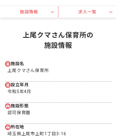
施設情報
求人一覧
上尾クマさん保育所の
施設情報
施設名
上尾クマさん保育所
設立年月
令和5年4月
施設形態
認可保育園
所在地
埼玉県上尾市上町1丁目3-16