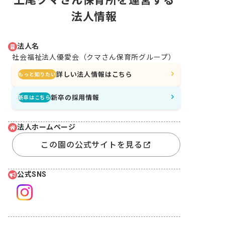
上尾クマさん保育所を運営する
法人情報
法人名
社会福祉法人優愛会（クマさん保育所グループ）
詳しい法人情報はこちら
もっと知りたい
新卒の採用情報
新卒はこちら
法人ホームページ
この園の公式サイトを見る
公式SNS