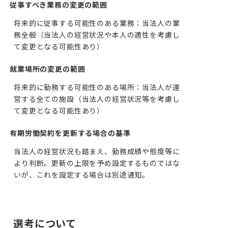
従事すべき業務の変更の範囲
将来的に従事する可能性のある業務：当法人の業
務全般（当法人の経営状況や本人の適性を考慮し
て変更となる可能性あり）
就業場所の変更の範囲
将来的に勤務する可能性のある場所：当法人が運
営する全ての施設（当法人の経営状況等を考慮し
て変更となる可能性あり）
有期労働契約を更新する場合の基準
当法人の経営状況も踏まえ、勤務成績や態度等に
より判断。更新の上限を予め設定するものではな
いが、これを設定する場合は別途通知。
選考について