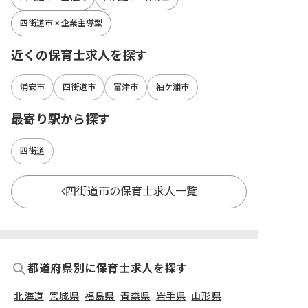
四街道市 × 企業主導型
近くの保育士求人を探す
浦安市
四街道市
富津市
袖ケ浦市
最寄り駅から探す
四街道
四街道市の保育士求人一覧
都道府県別に保育士求人を探す
北海道
宮城県
福島県
青森県
岩手県
山形県