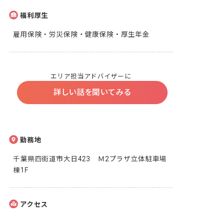
福利厚生
雇用保険・労災保険・健康保険・厚生年金
エリア担当アドバイザーに
詳しい話を聞いてみる
勤務地
千葉県四街道市大日423　Ｍ2プラザ立体駐車場
棟1F
アクセス