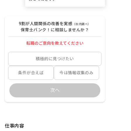
9割が人間関係の改善を実感
（社内調べ）
保育士バンク！に相談しませんか？
転職のご意向を教えてください
積極的に見つけたい
条件が合えば
今は情報収集のみ
次へ
仕事内容