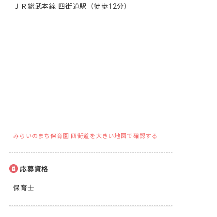
ＪＲ総武本線 四街道駅（徒歩12分）
みらいのまち保育園 四街道を大きい地図で確認する
応募資格
保育士