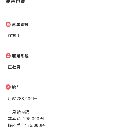
募集内容
募集職種
保育士
雇用形態
正社員
給与
月給283,000円

・月給内訳

基本給: 195,000円

職能手当: 36,000円
