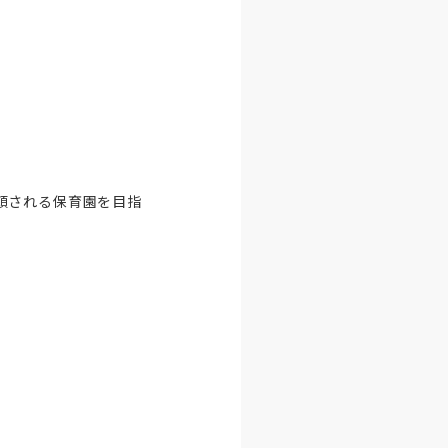
頼される保育園を目指