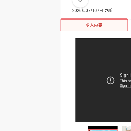
2026年07月07日 更新
求人内容