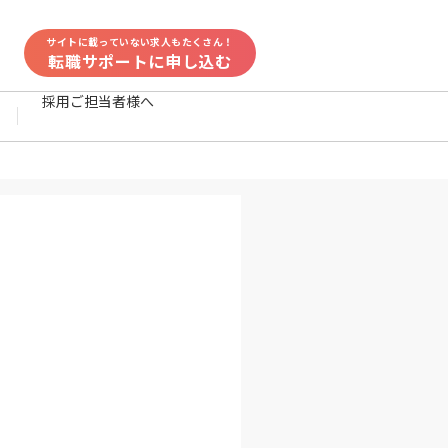
サイトに載っていない求人もたくさん！
転職サポートに申し込む
採用ご担当者様へ