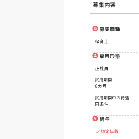
募集内容
募集職種
保育士
雇用形態
正社員
試用期間
6カ月
試用期間中の待遇
同条件
給与
想定年収