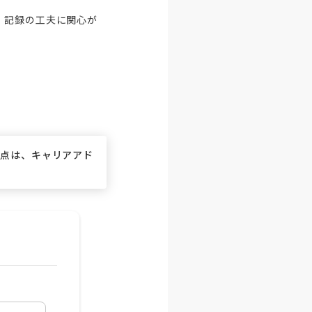
、記録の工夫に関心が
な点は、キャリアアド