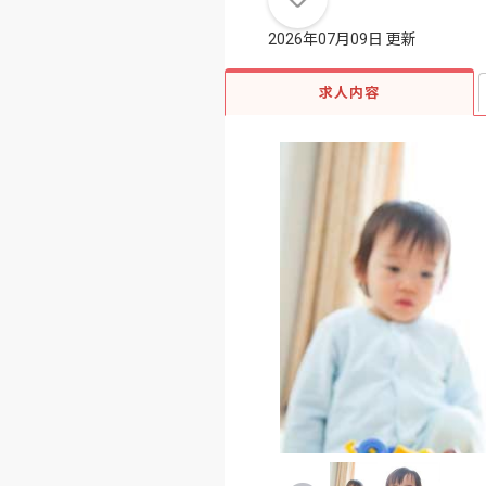
2026年07月09日 更新
求人内容