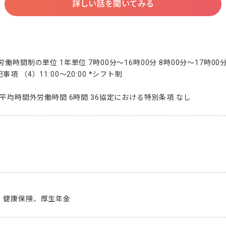
詳しい話を聞いてみる
時間制の単位 1年単位 7時00分～16時00分 8時00分～17時00分 8
 （4）11:00～20:00 *シフト制

月平均時間外労働時間 6時間 36協定における特別条項 なし
、健康保険、厚生年金