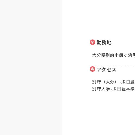
勤務地
大分県別府市餅ヶ浜町
アクセス
別府（大分） JR日豊本
別府大学 JR日豊本線 