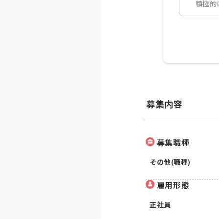
積極的
募集内容
募集職種
その他(職種)
雇用形態
正社員