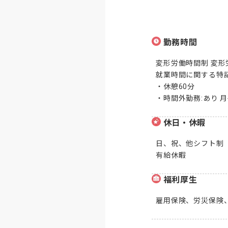
勤務時間
変形労働時間制 変形労働
就業時間に関する特記事項
・休憩60分

・時間外勤務:あり 
休日・休暇
日、祝、他シフト制

有給休暇
福利厚生
雇用保険、労災保険