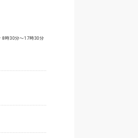
時30分～17時30分 
