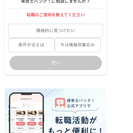
保育士バンク！に相談しませんか？
転職のご意向を教えてください
積極的に見つけたい
条件が合えば
今は情報収集のみ
次へ