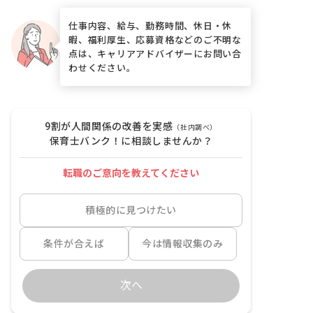
仕事内容、給与、勤務時間、休日・休
暇、福利厚生、応募資格などのご不明な
点は、キャリアアドバイザーにお問い合
わせください。
9割が人間関係の改善を実感
（社内調べ）
保育士バンク！に相談しませんか？
転職のご意向を教えてください
積極的に見つけたい
条件が合えば
今は情報収集のみ
次へ