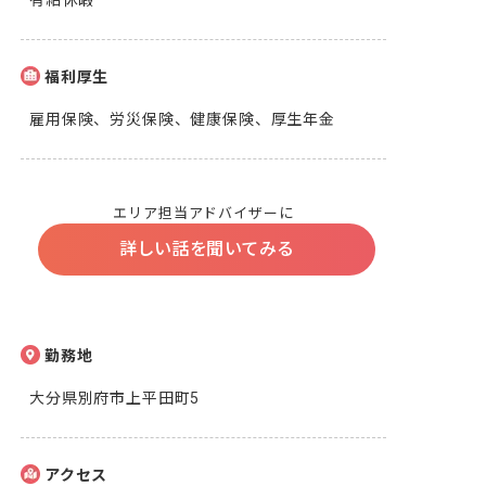
有給休暇
福利厚生
雇用保険、労災保険、健康保険、厚生年金
エリア担当アドバイザーに
詳しい話を聞いてみる
勤務地
大分県別府市上平田町5
アクセス