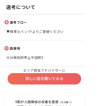
選考について
選考フロー
▼保育士バンク!よりご登録ください
面接地
大分県別府市上平田町5
エリア担当アドバイザーに
詳しい話を聞いてみる
9割が人間関係の改善を実感
（社内調べ）