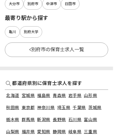
大分市
別府市
中津市
日田市
最寄り駅から探す
亀川
別府大学
別府市の保育士求人一覧
都道府県別に保育士求人を探す
北海道
宮城県
福島県
青森県
岩手県
山形県
秋田県
東京都
神奈川県
埼玉県
千葉県
茨城県
栃木県
群馬県
新潟県
長野県
石川県
富山県
山梨県
福井県
愛知県
静岡県
岐阜県
三重県