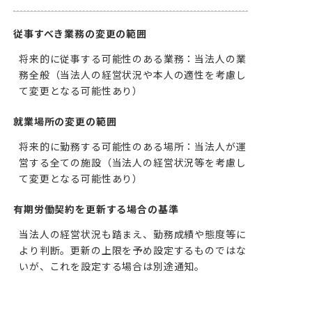
従事すべき業務の変更の範囲
将来的に従事する可能性のある業務：当法人の業
務全般（当法人の経営状況や本人の適性を考慮し
て変更となる可能性あり）
就業場所の変更の範囲
将来的に勤務する可能性のある場所：当法人が運
営する全ての施設（当法人の経営状況等を考慮し
て変更となる可能性あり）
有期労働契約を更新する場合の基準
当法人の経営状況も踏まえ、勤務成績や態度等に
より判断。更新の上限を予め設定するものではな
いが、これを設定する場合は別途通知。