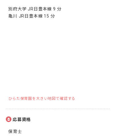
別府大学 JR日豊本線 9 分

亀川 JR日豊本線 15 分
ひらた保育園を大きい地図で確認する
応募資格
保育士