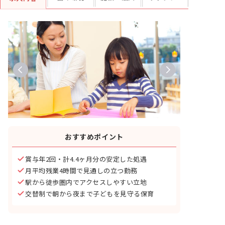
おすすめポイント
賞与年2回・計4.4ヶ月分の安定した処遇
月平均残業4時間で見通しの立つ勤務
駅から徒歩圏内でアクセスしやすい立地
交替制で朝から夜まで子どもを見守る保育