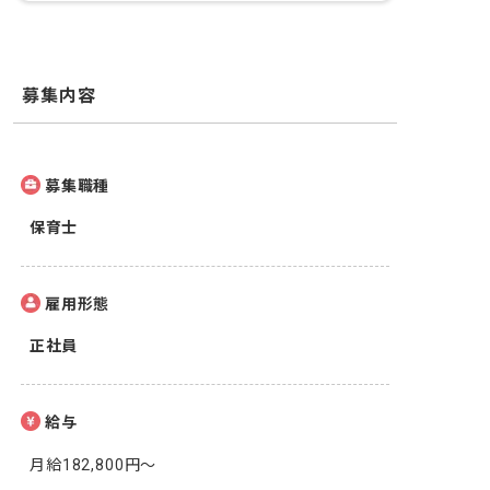
募集内容
募集職種
保育士
雇用形態
正社員
給与
月給182,800円～
