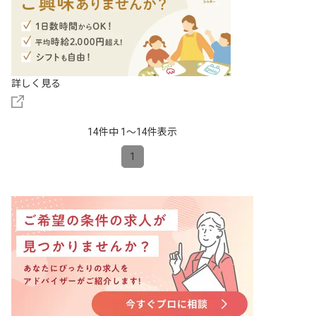
詳しく見る
14件中 1〜14件表示
1