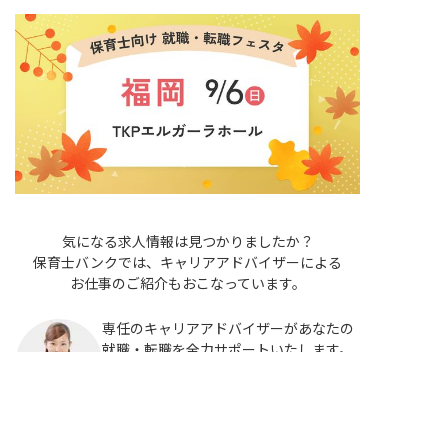
気になる求人情報は見つかりましたか？
保育士バンクでは、キャリアアドバイザーによる
お仕事のご紹介もおこなっています。
専任のキャリアアドバイザーがあなたの
就職・転職を全力サポートいたします。
非公開の求人多数！ 紹介登録はこちら
非公開求人も多数ご用意していますの
で、ぜひ求人紹介サービスもご利用くだ
別府市の求人を紹介してもらう
さい。