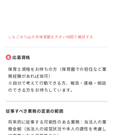
しもごおり山の手保育園を大きい地図で確認する
応募資格
保育士資格をお持ちの方（保育園での担任など業
務経験があれば尚可）

※自分で考えて行動できる方、報告・連絡・相談
のできる方をお待ちしています。　
従事すべき業務の変更の範囲
将来的に従事する可能性のある業務：当法人の業
務全般（当法人の経営状況や本人の適性を考慮し