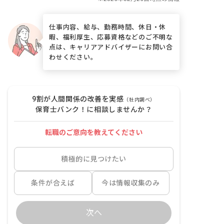
仕事内容、給与、勤務時間、休日・休
暇、福利厚生、応募資格などのご不明な
点は、キャリアアドバイザーにお問い合
わせください。
9割が人間関係の改善を実感
（社内調べ）
保育士バンク！に相談しませんか？
転職のご意向を教えてください
積極的に見つけたい
条件が合えば
今は情報収集のみ
次へ