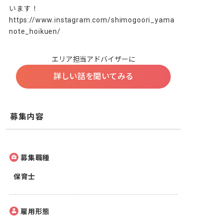
います！

https://www.instagram.com/shimogoori_yama
note_hoikuen/
エリア担当アドバイザーに
詳しい話を聞いてみる
募集内容
募集職種
保育士
雇用形態