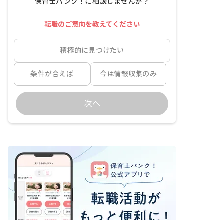
保育士バンク！に相談しませんか？
転職のご意向を教えてください
積極的に見つけたい
条件が合えば
今は情報収集のみ
次へ