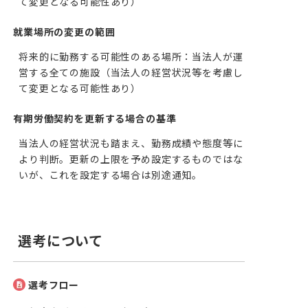
て変更となる可能性あり）
就業場所の変更の範囲
将来的に勤務する可能性のある場所：当法人が運
営する全ての施設（当法人の経営状況等を考慮し
て変更となる可能性あり）
有期労働契約を更新する場合の基準
当法人の経営状況も踏まえ、勤務成績や態度等に
より判断。更新の上限を予め設定するものではな
いが、これを設定する場合は別途通知。
選考について
選考フロー