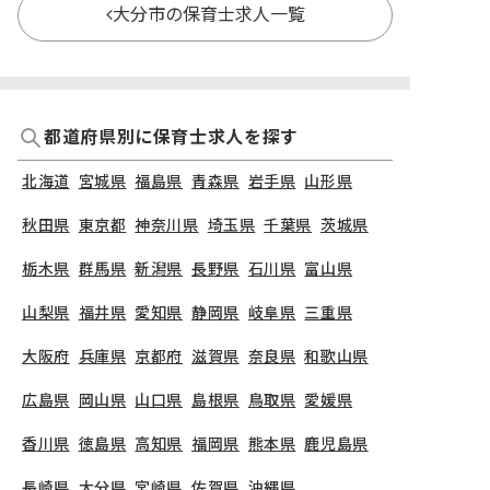
大分市の保育士求人一覧
都道府県別に保育士求人を探す
北海道
宮城県
福島県
青森県
岩手県
山形県
秋田県
東京都
神奈川県
埼玉県
千葉県
茨城県
栃木県
群馬県
新潟県
長野県
石川県
富山県
山梨県
福井県
愛知県
静岡県
岐阜県
三重県
大阪府
兵庫県
京都府
滋賀県
奈良県
和歌山県
広島県
岡山県
山口県
島根県
鳥取県
愛媛県
香川県
徳島県
高知県
福岡県
熊本県
鹿児島県
長崎県
大分県
宮崎県
佐賀県
沖縄県