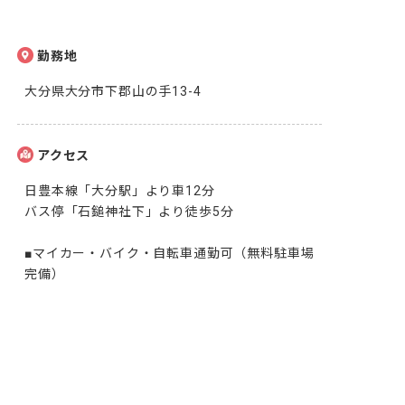
勤務地
大分県大分市下郡山の手13-4
アクセス
日豊本線「大分駅」より車12分

バス停「石鎚神社下」より徒歩5分

■マイカー・バイク・自転車通勤可（無料駐車場
完備）