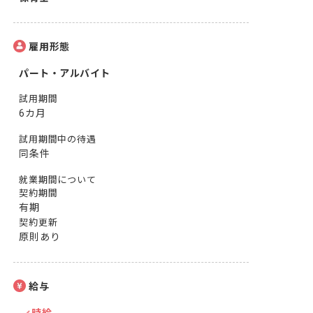
雇用形態
パート・アルバイト
試用期間
6カ月
試用期間中の待遇
同条件
就業期間について
契約期間
有期
契約更新
原則あり
給与