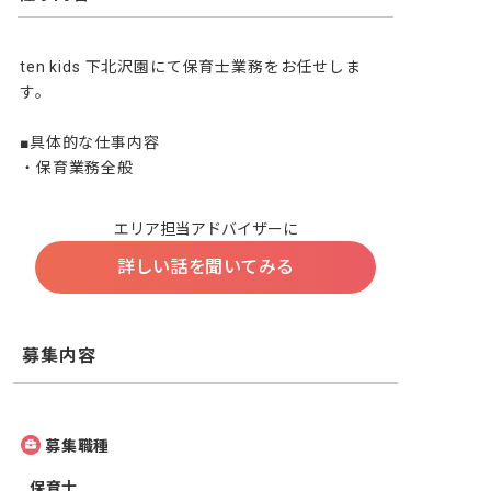
ten kids 下北沢園にて保育士業務をお任せしま
す。

■具体的な仕事内容

・保育業務全般
エリア担当アドバイザーに
詳しい話を聞いてみる
募集内容
募集職種
保育士