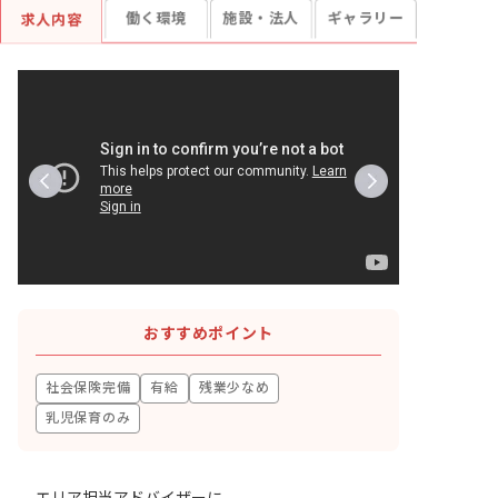
働く環境
施設・法人
ギャラリー
求人内容
おすすめポイント
社会保険完備
有給
残業少なめ
乳児保育のみ