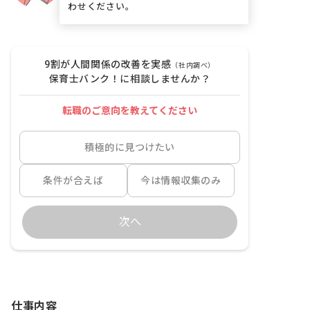
わせください。
9割が人間関係の改善を実感
（社内調べ）
保育士バンク！に相談しませんか？
転職のご意向を教えてください
積極的に見つけたい
条件が合えば
今は情報収集のみ
次へ
仕事内容