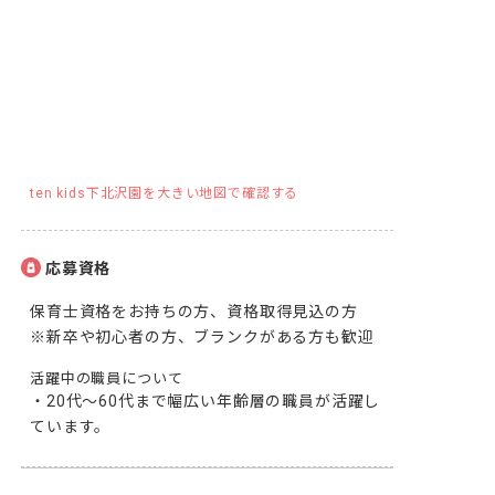
ten kids下北沢園を大きい地図で確認する
応募資格
保育士資格をお持ちの方、資格取得見込の方

※新卒や初心者の方、ブランクがある方も歓迎
活躍中の職員について
・20代～60代まで幅広い年齢層の職員が活躍し
ています。