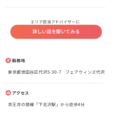
エリア担当アドバイザーに
詳しい話を聞いてみる
勤務地
東京都世田谷区代沢5-30-7　フェアウィンズ代沢
アクセス
京王井の頭線「下北沢駅」から徒歩4分