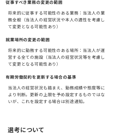
従事すべき業務の変更の範囲
将来的に従事する可能性のある業務：当法人の業
務全般（当法人の経営状況や本人の適性を考慮し
て変更となる可能性あり）
就業場所の変更の範囲
将来的に勤務する可能性のある場所：当法人が運
営する全ての施設（当法人の経営状況等を考慮し
て変更となる可能性あり）
有期労働契約を更新する場合の基準
当法人の経営状況も踏まえ、勤務成績や態度等に
より判断。更新の上限を予め設定するものではな
いが、これを設定する場合は別途通知。
選考について