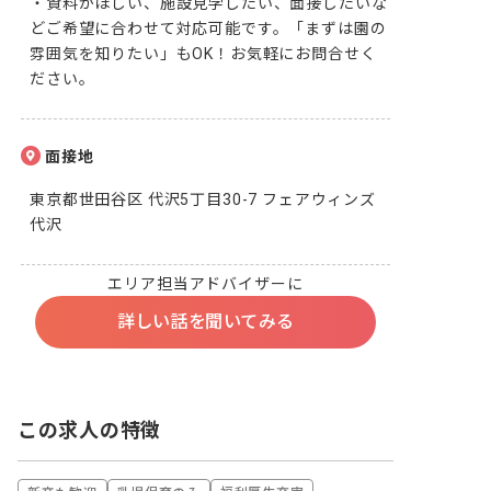
・資料がほしい、施設見学したい、面接したいな
どご希望に合わせて対応可能です。「まずは園の
雰囲気を知りたい」もOK！お気軽にお問合せく
ださい。
面接地
東京都世田谷区 代沢5丁目30-7 フェアウィンズ
代沢
エリア担当アドバイザーに
詳しい話を聞いてみる
この求人の特徴