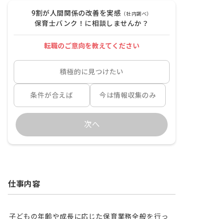
9割が人間関係の改善を実感
（社内調べ）
保育士バンク！に相談しませんか？
転職のご意向を教えてください
積極的に見つけたい
条件が合えば
今は情報収集のみ
次へ
仕事内容
子どもの年齢や成長に応じた保育業務全般を行っ