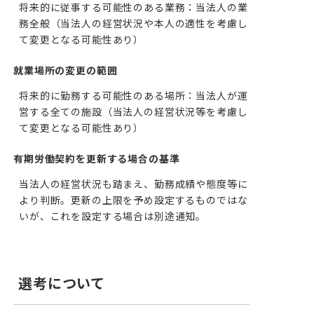
将来的に従事する可能性のある業務：当法人の業
務全般（当法人の経営状況や本人の適性を考慮し
て変更となる可能性あり）
就業場所の変更の範囲
将来的に勤務する可能性のある場所：当法人が運
営する全ての施設（当法人の経営状況等を考慮し
て変更となる可能性あり）
有期労働契約を更新する場合の基準
当法人の経営状況も踏まえ、勤務成績や態度等に
より判断。更新の上限を予め設定するものではな
いが、これを設定する場合は別途通知。
選考について