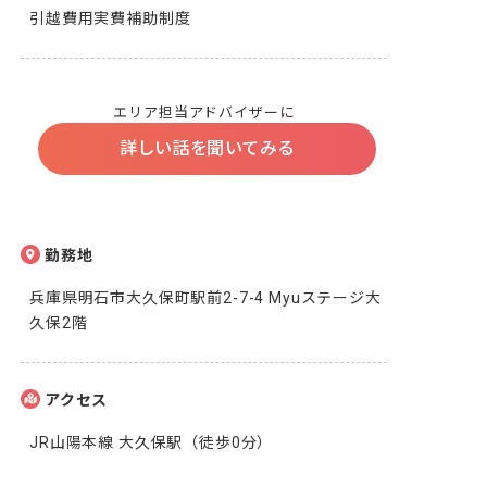
引越費用実費補助制度
エリア担当アドバイザーに
詳しい話を聞いてみる
勤務地
兵庫県明石市大久保町駅前2-7-4 Myuステージ大
久保2階
アクセス
JR山陽本線 大久保駅（徒歩0分）