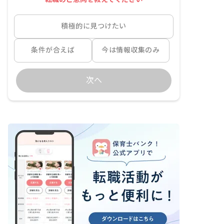
積極的に見つけたい
条件が合えば
今は情報収集のみ
次へ