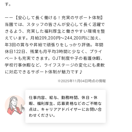
す。

ーー【安心して長く働ける！充実のサポート体制】

当園では、スタッフの皆さんが安心して長く活躍で
きるよう、充実した福利厚生と働きやすい環境を整
えています。月給209,200円～244,200円に加え、
年3回の賞与や昇給で頑張りをしっかり評価。年間
休日122日、残業も月平均3時間と少なく、プライ
ベートも充実できます。OJT制度や子の看護休暇、
学校行事休暇など、ライフステージの変化にも柔軟
に対応できるサポート体制が魅力です♪
仕事内容、給与、勤務時間、休日・休
暇、福利厚生、応募資格などのご不明な
点は、キャリアアドバイザーにお問い合
わせください。