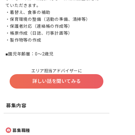
ていただきます。

・着替え、食事の補助

・保育環境の整備（活動の準備、清掃等）

・保護者対応（連絡帳の作成等）

・帳票作成（日誌、行事計画等）

・製作物等の作成

■園児年齢層：0～2歳児
エリア担当アドバイザーに
詳しい話を聞いてみる
募集内容
募集職種