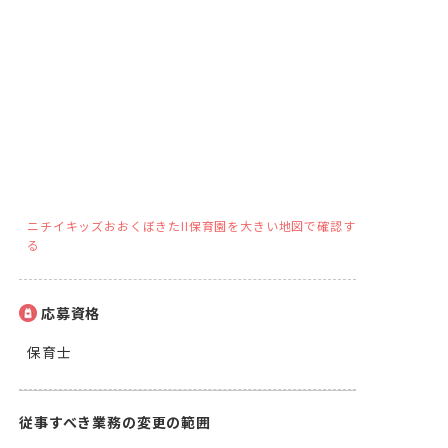
ニチイキッズおおくぼきたII保育園を大きい地図で確認す
る
応募資格
保育士
従事すべき業務の変更の範囲