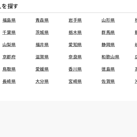
人を探す
福島県
青森県
岩手県
山形県
千葉県
茨城県
栃木県
群馬県
山梨県
福井県
愛知県
静岡県
京都府
滋賀県
奈良県
和歌山県
鳥取県
愛媛県
香川県
徳島県
長崎県
大分県
宮崎県
佐賀県