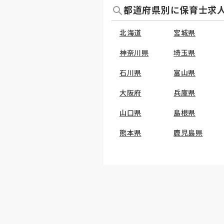
都道府県別に保育士求
北海道
宮城県
神奈川県
埼玉県
石川県
富山県
大阪府
兵庫県
山口県
島根県
熊本県
鹿児島県