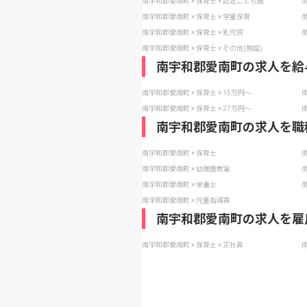
南宇和郡愛南町 × 保育士 × 認定こども園
南
南宇和郡愛南町 × 保育士 × 学童保育
南
南宇和郡愛南町 × 保育士 × 乳児院
南
南宇和郡愛南町 × 保育士 × その他(施設)
南宇和郡愛南町の求人を給
南宇和郡愛南町 × 保育士 × 15万円〜
南
南宇和郡愛南町 × 保育士 × 27万円〜
南
南宇和郡愛南町の求人を職
南宇和郡愛南町 × 保育士
南
南宇和郡愛南町 × 幼稚園教諭
南
南宇和郡愛南町 × 栄養士
南
南宇和郡愛南町 × 児童指導員
南宇和郡愛南町の求人を雇
南宇和郡愛南町 × 保育士 × 正社員
南