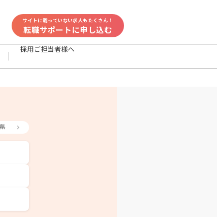
サイトに載っていない求人もたくさん！
転職サポートに申し込む
採用ご担当者様へ
県