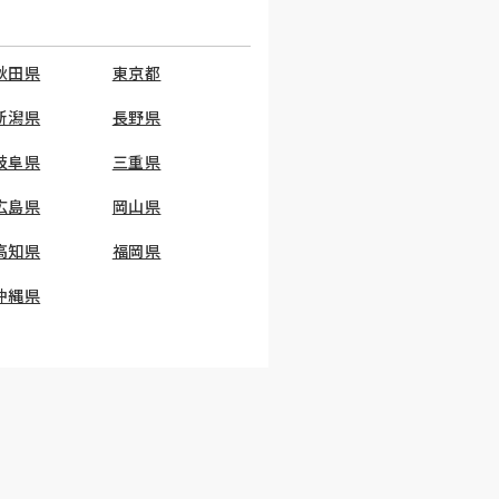
秋田県
東京都
新潟県
長野県
岐阜県
三重県
広島県
岡山県
高知県
福岡県
沖縄県