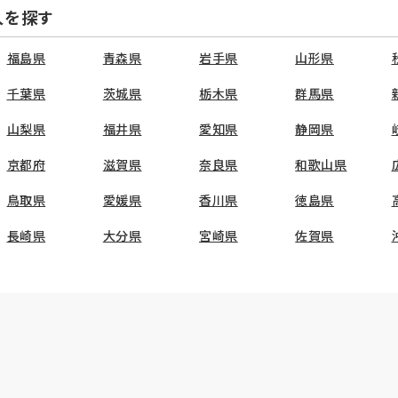
人を探す
福島県
青森県
岩手県
山形県
千葉県
茨城県
栃木県
群馬県
山梨県
福井県
愛知県
静岡県
京都府
滋賀県
奈良県
和歌山県
鳥取県
愛媛県
香川県
徳島県
長崎県
大分県
宮崎県
佐賀県