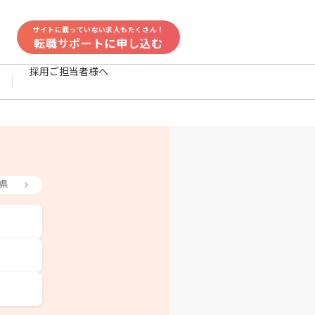
サイトに載っていない求人もたくさん！
転職サポートに申し込む
採用ご担当者様へ
県