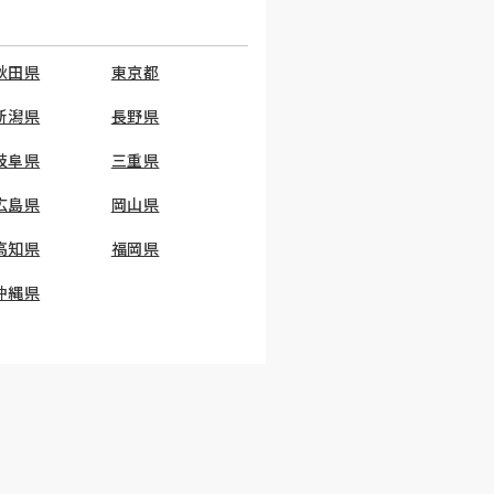
秋田県
東京都
新潟県
長野県
岐阜県
三重県
広島県
岡山県
高知県
福岡県
沖縄県