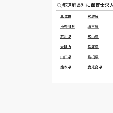
都道府県別に保育士求
北海道
宮城県
神奈川県
埼玉県
石川県
富山県
大阪府
兵庫県
山口県
島根県
熊本県
鹿児島県