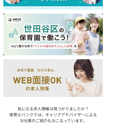
気になる求人情報は見つかりましたか？
保育士バンクでは、キャリアアドバイザーによる
お仕事のご紹介もおこなっています。