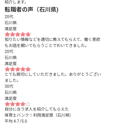
紹介します。
転職者の声（石川県)
20代
石川県
満足度
知りたい情報などを適切に教えてもらえて、働く意欲
もお話を聞いてもらうことでわいてきました。
20代
石川県
満足度
とても親切にしていただきました。ありがとうござい
ました。
30代
石川県
満足度
自分に合う求人を紹介してもらえた
保育士バンク！利用満足度（石川県）
平均
4.7
/5.0