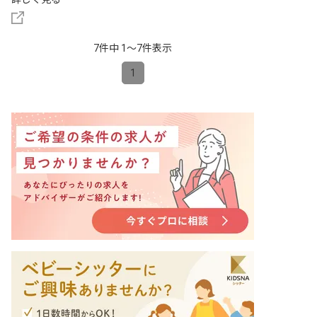
7件中 1〜7件表示
1