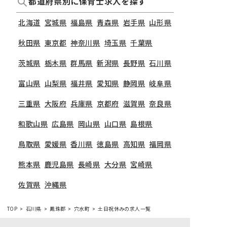
都道府県別に保育士求人を探す
北海道
宮城県
福島県
青森県
岩手県
山形県
秋田県
東京都
神奈川県
埼玉県
千葉県
茨城県
栃木県
群馬県
新潟県
長野県
石川県
富山県
山梨県
福井県
愛知県
静岡県
岐阜県
三重県
大阪府
兵庫県
京都府
滋賀県
奈良県
和歌山県
広島県
岡山県
山口県
島根県
鳥取県
愛媛県
香川県
徳島県
高知県
福岡県
熊本県
鹿児島県
長崎県
大分県
宮崎県
佐賀県
沖縄県
TOP
石川県
鳳珠郡
穴水町
土日祝休みの求人一覧