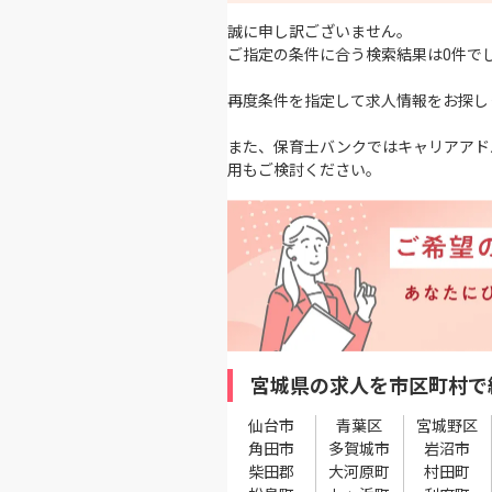
誠に申し訳ございません。
ご指定の条件に合う検索結果は0件で
再度条件を指定して求人情報をお探し
また、保育士バンクではキャリアアド
用もご検討ください。
宮城県の求人を市区町村で
仙台市
青葉区
宮城野区
角田市
多賀城市
岩沼市
柴田郡
大河原町
村田町