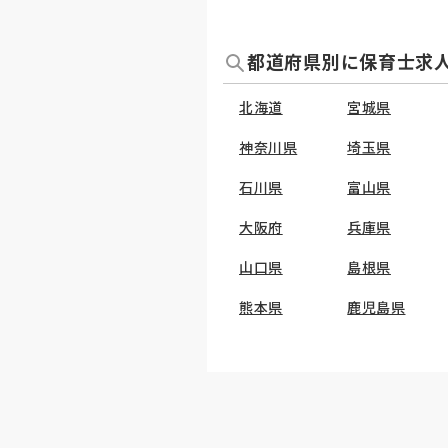
都道府県別に保育士求
北海道
宮城県
神奈川県
埼玉県
石川県
富山県
大阪府
兵庫県
山口県
島根県
熊本県
鹿児島県