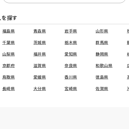
人を探す
福島県
青森県
岩手県
山形県
千葉県
茨城県
栃木県
群馬県
山梨県
福井県
愛知県
静岡県
京都府
滋賀県
奈良県
和歌山県
鳥取県
愛媛県
香川県
徳島県
長崎県
大分県
宮崎県
佐賀県