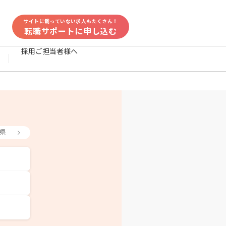
サイトに載っていない求人もたくさん！
転職サポートに申し込む
採用ご担当者様へ
県