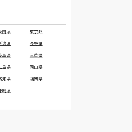
秋田県
東京都
新潟県
長野県
岐阜県
三重県
広島県
岡山県
高知県
福岡県
沖縄県