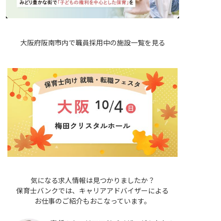
大阪府阪南市内で職員採用中の施設一覧を見る
気になる求人情報は見つかりましたか？
保育士バンクでは、キャリアアドバイザーによる
お仕事のご紹介もおこなっています。