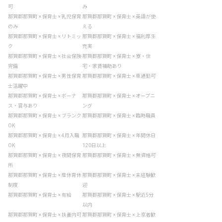
可
み
那賀郡那賀町 × 保育士 × 乳児保育
那賀郡那賀町 × 保育士 × 英語が使
のみ
える
那賀郡那賀町 × 保育士 × リトミッ
那賀郡那賀町 × 保育士 × 福利厚生
ク
充実
那賀郡那賀町 × 保育士 × 社会保険
那賀郡那賀町 × 保育士 × 寮・住
完備
宅・家賃補助あり
那賀郡那賀町 × 保育士 × 男性保育
那賀郡那賀町 × 保育士 × 車通勤可
士活躍中
那賀郡那賀町 × 保育士 × ボーナ
那賀郡那賀町 × 保育士 × オープニ
ス・賞与あり
ング
那賀郡那賀町 × 保育士 × ブランク
那賀郡那賀町 × 保育士 × 臨時職員
OK
那賀郡那賀町 × 保育士 × 4月入職
那賀郡那賀町 × 保育士 × 年間休日
OK
120日以上
那賀郡那賀町 × 保育士 × 夜間保育
那賀郡那賀町 × 保育士 × 無資格可
所
那賀郡那賀町 × 保育士 × 産休育休
那賀郡那賀町 × 保育士 × 未経験歓
制度
迎
那賀郡那賀町 × 保育士 × 有給
那賀郡那賀町 × 保育士 × 駅近5分
以内
那賀郡那賀町 × 保育士 × 扶養内可
那賀郡那賀町 × 保育士 × 上京者歓