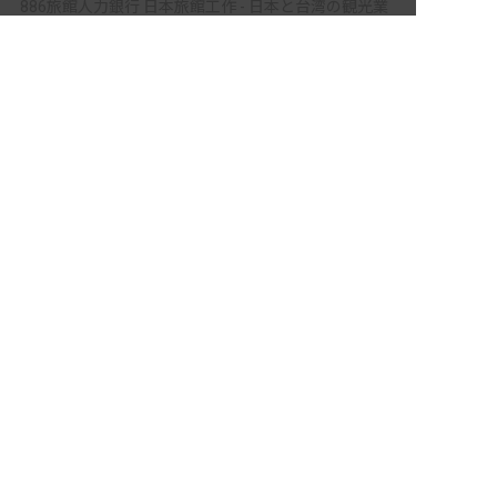
886旅館人力銀行 日本旅館工作 - 日本と台湾の観光業
非公開の求人多数！ 紹介登録はこちら
を結ぶ課題解決型プラットフォーム
886旅館人力銀行 台湾旅館工作 - 台湾宿泊業界専門の
那賀郡那賀町の求人を紹介してもらう
就職・転職支援プラットフォーム
IT業界の求職者様向けサービス
Tech Bridge Japan - IT企業、成長企業、外国人のため
の転職支援サービス
メニュー
ホーム
会員登録
サービス紹介
サイトマップ
転職お役立ち情報
転職フェスタ
保育士コラム
求人検索
履歴書・職務経歴書作成ツール
退会手続き
公式アプリ
iPhoneアプリ
Androidアプリ
公式コミュニティ