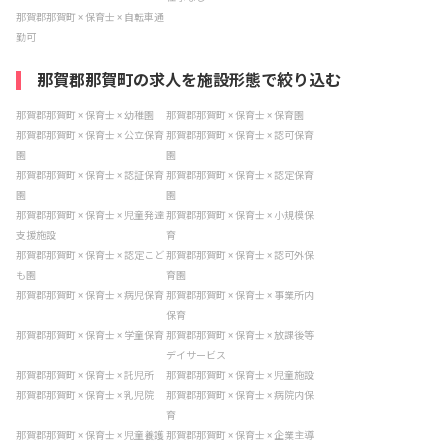
那賀郡那賀町 × 保育士 × 自転車通
勤可
那賀郡那賀町の求人を施設形態で絞り込む
那賀郡那賀町 × 保育士 × 幼稚園
那賀郡那賀町 × 保育士 × 保育園
那賀郡那賀町 × 保育士 × 公立保育
那賀郡那賀町 × 保育士 × 認可保育
園
園
那賀郡那賀町 × 保育士 × 認証保育
那賀郡那賀町 × 保育士 × 認定保育
園
園
那賀郡那賀町 × 保育士 × 児童発達
那賀郡那賀町 × 保育士 × 小規模保
支援施設
育
那賀郡那賀町 × 保育士 × 認定こど
那賀郡那賀町 × 保育士 × 認可外保
も園
育園
那賀郡那賀町 × 保育士 × 病児保育
那賀郡那賀町 × 保育士 × 事業所内
保育
那賀郡那賀町 × 保育士 × 学童保育
那賀郡那賀町 × 保育士 × 放課後等
デイサービス
那賀郡那賀町 × 保育士 × 託児所
那賀郡那賀町 × 保育士 × 児童施設
那賀郡那賀町 × 保育士 × 乳児院
那賀郡那賀町 × 保育士 × 病院内保
育
那賀郡那賀町 × 保育士 × 児童養護
那賀郡那賀町 × 保育士 × 企業主導