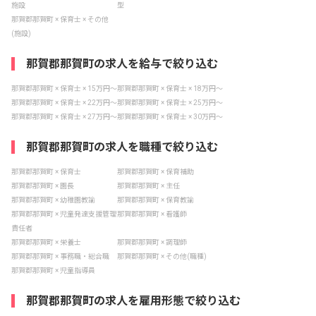
施設
型
那賀郡那賀町 × 保育士 × その他
(施設)
那賀郡那賀町の求人を給与で絞り込む
那賀郡那賀町 × 保育士 × 15万円〜
那賀郡那賀町 × 保育士 × 18万円〜
那賀郡那賀町 × 保育士 × 22万円〜
那賀郡那賀町 × 保育士 × 25万円〜
那賀郡那賀町 × 保育士 × 27万円〜
那賀郡那賀町 × 保育士 × 30万円〜
那賀郡那賀町の求人を職種で絞り込む
那賀郡那賀町 × 保育士
那賀郡那賀町 × 保育補助
那賀郡那賀町 × 園長
那賀郡那賀町 × 主任
那賀郡那賀町 × 幼稚園教諭
那賀郡那賀町 × 保育教諭
那賀郡那賀町 × 児童発達支援管理
那賀郡那賀町 × 看護師
責任者
那賀郡那賀町 × 栄養士
那賀郡那賀町 × 調理師
那賀郡那賀町 × 事務職・総合職
那賀郡那賀町 × その他(職種)
那賀郡那賀町 × 児童指導員
那賀郡那賀町の求人を雇用形態で絞り込む