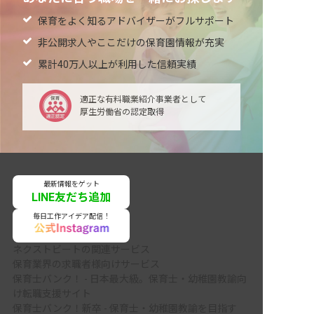
保育をよく知るアドバイザーがフルサポート
非公開求人やここだけの保育園情報が充実
累計40万人以上が利用した信頼実績
適正な有料職業紹介事業者として
厚生労働省の認定取得
最新情報をゲット
LINE友だち追加
毎日工作アイデア配信！
ネクストビートの関連サービス
保育業界の求職者様向けサービス
保育士バンク！ - 日本最大級。保育士・幼稚園教諭向
け転職支援サイト
保育士バンク！新卒 - 保育士・幼稚園教諭を目指す