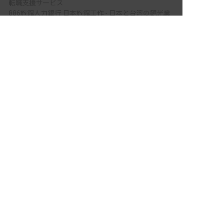
転職支援サービス
886旅館人力銀行 日本旅館工作 - 日本と台湾の観光業
非公開の求人多数！ 紹介登録はこちら
を結ぶ課題解決型プラットフォーム
886旅館人力銀行 台湾旅館工作 - 台湾宿泊業界専門の
那賀郡那賀町の求人を紹介してもらう
就職・転職支援プラットフォーム
IT業界の求職者様向けサービス
Tech Bridge Japan - IT企業、成長企業、外国人のため
の転職支援サービス
メニュー
ホーム
会員登録
サービス紹介
サイトマップ
転職お役立ち情報
転職フェスタ
保育士コラム
求人検索
履歴書・職務経歴書作成ツール
退会手続き
公式アプリ
iPhoneアプリ
Androidアプリ