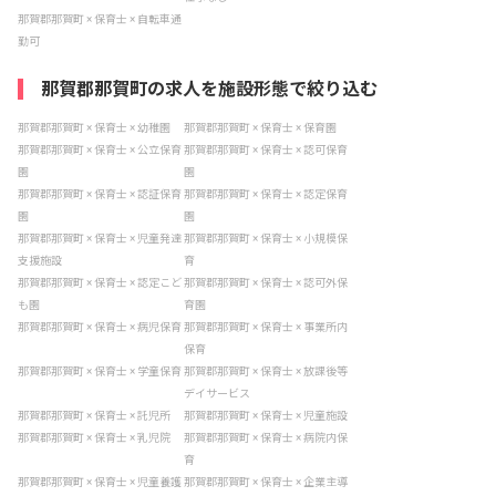
那賀郡那賀町 × 保育士 × 自転車通
勤可
那賀郡那賀町の求人を施設形態で絞り込む
那賀郡那賀町 × 保育士 × 幼稚園
那賀郡那賀町 × 保育士 × 保育園
那賀郡那賀町 × 保育士 × 公立保育
那賀郡那賀町 × 保育士 × 認可保育
園
園
那賀郡那賀町 × 保育士 × 認証保育
那賀郡那賀町 × 保育士 × 認定保育
園
園
那賀郡那賀町 × 保育士 × 児童発達
那賀郡那賀町 × 保育士 × 小規模保
支援施設
育
那賀郡那賀町 × 保育士 × 認定こど
那賀郡那賀町 × 保育士 × 認可外保
も園
育園
那賀郡那賀町 × 保育士 × 病児保育
那賀郡那賀町 × 保育士 × 事業所内
保育
那賀郡那賀町 × 保育士 × 学童保育
那賀郡那賀町 × 保育士 × 放課後等
デイサービス
那賀郡那賀町 × 保育士 × 託児所
那賀郡那賀町 × 保育士 × 児童施設
那賀郡那賀町 × 保育士 × 乳児院
那賀郡那賀町 × 保育士 × 病院内保
育
那賀郡那賀町 × 保育士 × 児童養護
那賀郡那賀町 × 保育士 × 企業主導