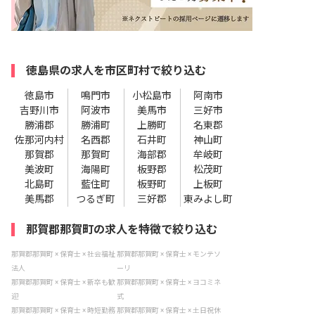
徳島県の求人を市区町村で絞り込む
徳島市
鳴門市
小松島市
阿南市
吉野川市
阿波市
美馬市
三好市
勝浦郡
勝浦町
上勝町
名東郡
佐那河内村
名西郡
石井町
神山町
那賀郡
那賀町
海部郡
牟岐町
美波町
海陽町
板野郡
松茂町
北島町
藍住町
板野町
上板町
美馬郡
つるぎ町
三好郡
東みよし町
那賀郡那賀町の求人を特徴で絞り込む
那賀郡那賀町 × 保育士 × 社会福祉
那賀郡那賀町 × 保育士 × モンテソ
法人
ーリ
那賀郡那賀町 × 保育士 × 新卒も歓
那賀郡那賀町 × 保育士 × ヨコミネ
迎
式
那賀郡那賀町 × 保育士 × 時短勤務
那賀郡那賀町 × 保育士 × 土日祝休