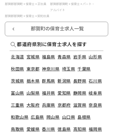
那賀郡那賀町 × 保育士 × 正社員
那賀郡那賀町 × 保育士 × パート・
アルバイト
那賀郡那賀町 × 保育士 × 契約社員
那賀町の保育士求人一覧
都道府県別に保育士求人を探す
北海道
宮城県
福島県
青森県
岩手県
山形県
秋田県
東京都
神奈川県
埼玉県
千葉県
茨城県
栃木県
群馬県
新潟県
長野県
石川県
富山県
山梨県
福井県
愛知県
静岡県
岐阜県
三重県
大阪府
兵庫県
京都府
滋賀県
奈良県
和歌山県
広島県
岡山県
山口県
島根県
鳥取県
愛媛県
香川県
徳島県
高知県
福岡県