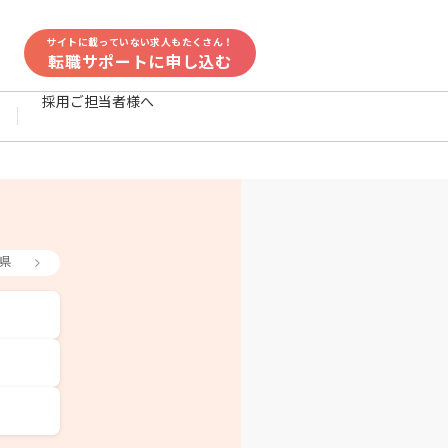
サイトに載っていない求人もたくさん！
転職サポートに申し込む
採用ご担当者様へ
県