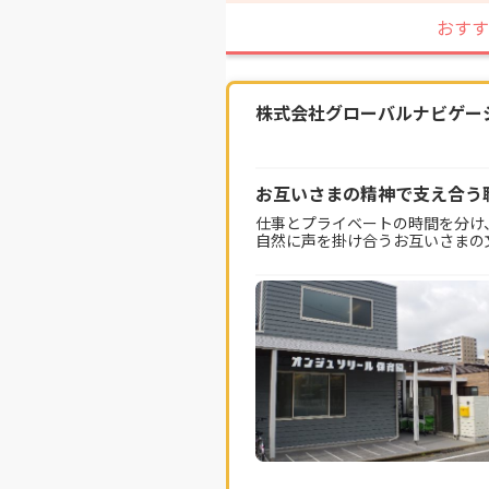
おすす
株式会社グローバルナビゲー
お互いさまの精神で支え合う
仕事とプライベートの時間を分け
自然に声を掛け合うお互いさまの