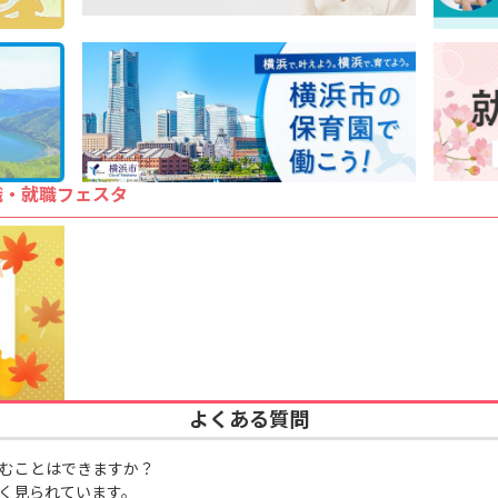
職・就職フェスタ
よくある質問
むことはできますか？
く見られています。