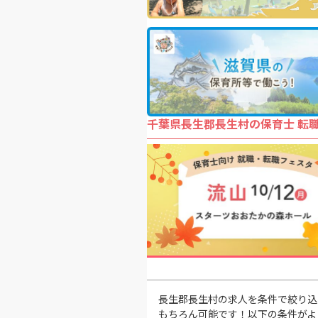
千葉県長生郡長生村の保育士 転
長生郡長生村の求人を条件で絞り込
もちろん可能です！以下の条件がよ