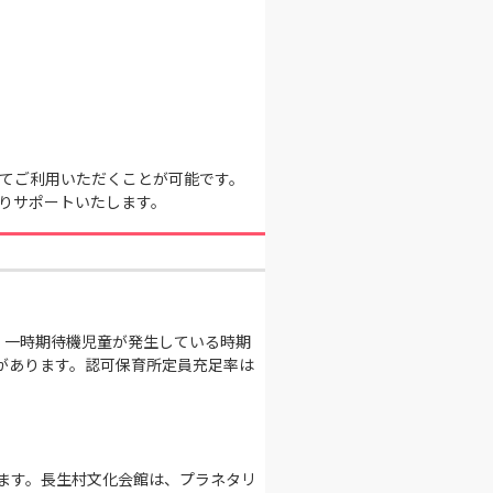
てご利用いただくことが可能です。
りサポートいたします。
。一時期待機児童が発生している時期
裕があります。認可保育所定員充足率は
ます。長生村文化会館は、プラネタリ