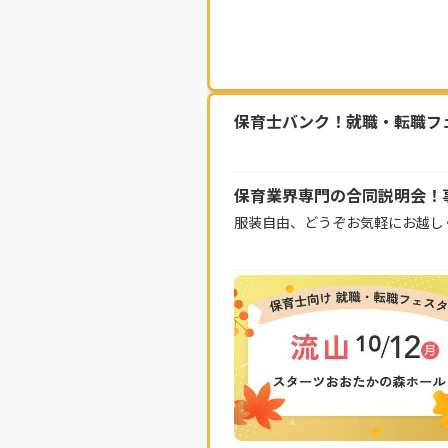
保育士バンク！就職・転職フェス
保育業界専門の合同説明会！
服装自由、どうぞお気軽にお越し