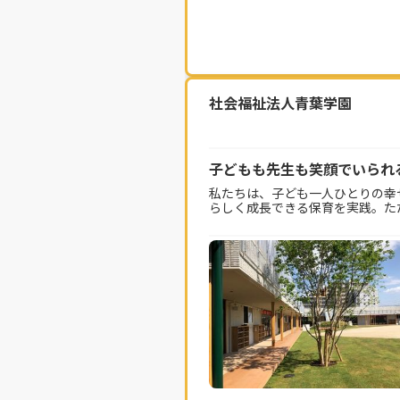
社会福祉法人青葉学園
子どもも先生も笑顔でいられ
私たちは、子ども一人ひとりの幸
らしく成長できる保育を実践。た