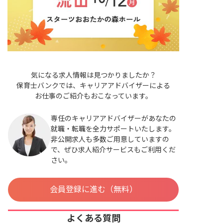
気になる求人情報は見つかりましたか？
保育士バンクでは、キャリアアドバイザーによる
お仕事のご紹介もおこなっています。
専任のキャリアアドバイザーがあなたの
就職・転職を全力サポートいたします。
非公開求人も多数ご用意していますの
で、ぜひ求人紹介サービスもご利用くだ
さい。
会員登録に進む（無料）
よくある質問