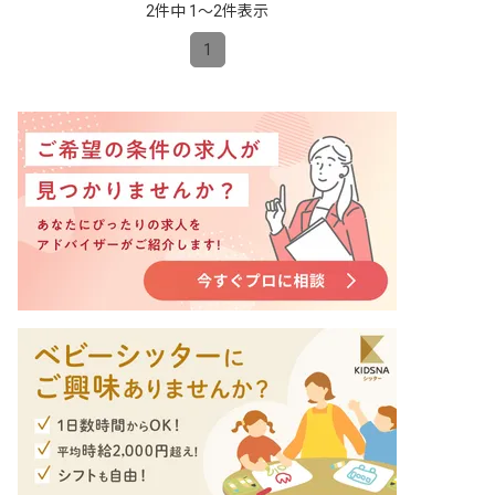
2件中 1〜2件表示
1