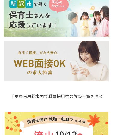
千葉県南房総市内で職員採用中の施設一覧を見る