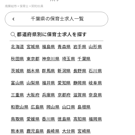
バイト
南房総市 × 保育士 × 契約社員
千葉県の保育士求人一覧
都道府県別に保育士求人を探す
北海道
宮城県
福島県
青森県
岩手県
山形県
秋田県
東京都
神奈川県
埼玉県
千葉県
茨城県
栃木県
群馬県
新潟県
長野県
石川県
富山県
山梨県
福井県
愛知県
静岡県
岐阜県
三重県
大阪府
兵庫県
京都府
滋賀県
奈良県
和歌山県
広島県
岡山県
山口県
島根県
鳥取県
愛媛県
香川県
徳島県
高知県
福岡県
熊本県
鹿児島県
長崎県
大分県
宮崎県