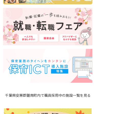
千葉県安房郡鋸南町内で職員採用中の施設一覧を見る