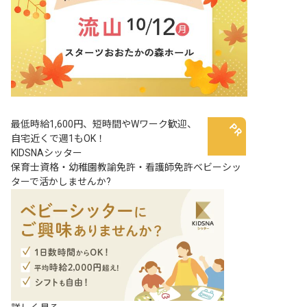
最低時給1,600円、短時間やWワーク歓迎、
自宅近くで週1もOK！
KIDSNAシッター
保育士資格・幼稚園教諭免許・看護師免許ベビーシッ
ターで活かしませんか?