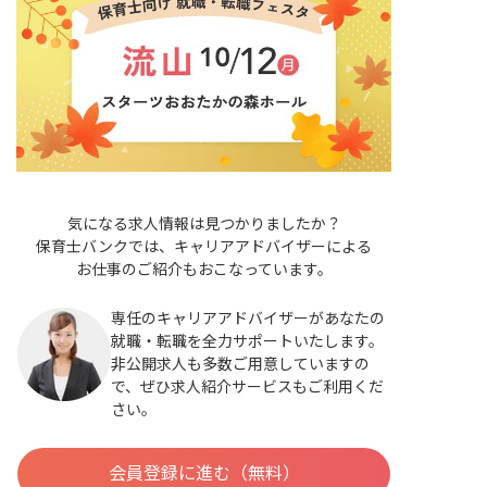
気になる求人情報は見つかりましたか？
保育士バンクでは、キャリアアドバイザーによる
お仕事のご紹介もおこなっています。
専任のキャリアアドバイザーがあなたの
就職・転職を全力サポートいたします。
非公開求人も多数ご用意していますの
で、ぜひ求人紹介サービスもご利用くだ
さい。
会員登録に進む（無料）