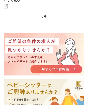
詳しく見る
0件
...