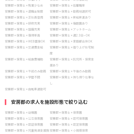
安房郡 × 保育士 × 残業少なめ
安房郡 × 保育士 × 低離職率
安房郡 × 保育士 × 退職金制度
安房郡 × 保育士 × 勤務地選択可
安房郡 × 保育士 × 正社員登用
安房郡 × 保育士 × 昇給昇進あり
安房郡 × 保育士 × 研修充実
安房郡 × 保育士 × 複数園あり
安房郡 × 保育士 × 設備充実
安房郡 × 保育士 × アットホーム
安房郡 × 保育士 × 復帰率高
安房郡 × 保育士 × 週2.3日~OK
安房郡 × 保育士 × WEB面接OK
安房郡 × 保育士 × 家庭都合休OK
安房郡 × 保育士 × 交通費支給
安房郡 × 保育士 × 借り上げ社宅制
度
安房郡 × 保育士 × 給食費補助
安房郡 × 保育士 × 託児所・保育支
援あり
安房郡 × 保育士 × 午前のみ勤務
安房郡 × 保育士 × 午後のみ勤務
安房郡 × 保育士 × 学歴不問
安房郡 × 保育士 × 持ち帰り仕事な
し
安房郡 × 保育士 × 自転車通勤可
安房郡の求人を施設形態で絞り込む
安房郡 × 保育士 × 幼稚園
安房郡 × 保育士 × 保育園
安房郡 × 保育士 × 公立保育園
安房郡 × 保育士 × 認可保育園
安房郡 × 保育士 × 認証保育園
安房郡 × 保育士 × 認定保育園
安房郡 × 保育士 × 児童発達支援施
安房郡 × 保育士 × 小規模保育