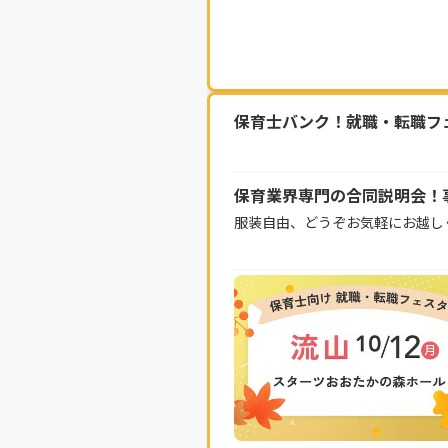
保育士バンク！就職・転職フェス
保育業界専門の合同説明会！
服装自由、どうぞお気軽にお越し