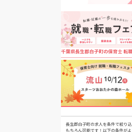
千葉県長生郡白子町の保育士 転
長生郡白子町の求人を条件で絞り込
もちろん可能です！以下の条件がよ