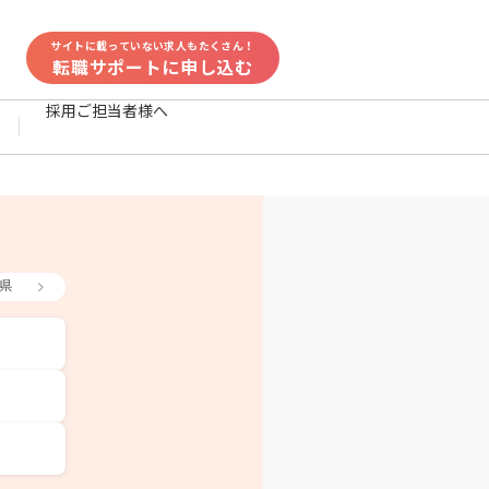
サイトに載っていない求人もたくさん！
転職サポートに申し込む
採用ご担当者様へ
県