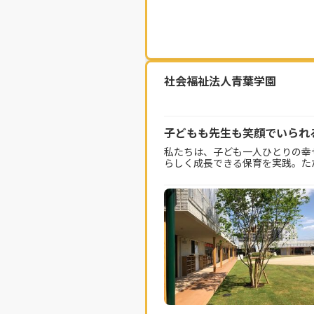
社会福祉法人青葉学園
子どもも先生も笑顔でいられ
私たちは、子ども一人ひとりの幸
らしく成長できる保育を実践。た