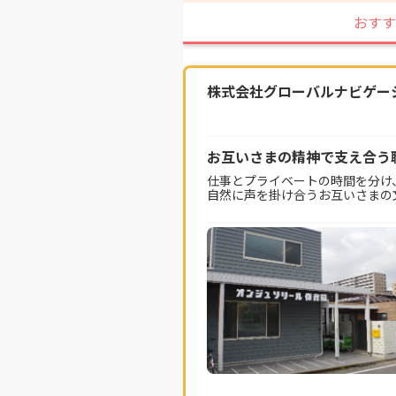
おすす
株式会社グローバルナビゲー
お互いさまの精神で支え合う
仕事とプライベートの時間を分け
自然に声を掛け合うお互いさまの