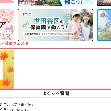
職・就職フェスタ
よくある質問
むことはできますか？
く見られています。